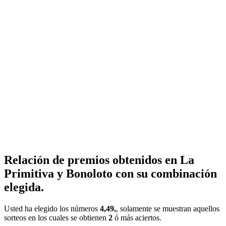
Relación de premios obtenidos en La
Primitiva y Bonoloto con su combinación
elegida.
Usted ha elegido los números
4,49,
, solamente se muestran aquellos
sorteos en los cuales se obtienen
2
ó más aciertos.