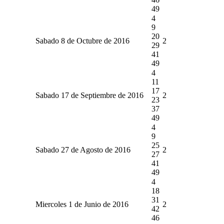
49
4
9
20
Sabado 8 de Octubre de 2016
2
29
41
49
4
11
17
Sabado 17 de Septiembre de 2016
2
23
37
49
4
9
25
Sabado 27 de Agosto de 2016
2
27
41
49
4
18
31
Miercoles 1 de Junio de 2016
2
42
46