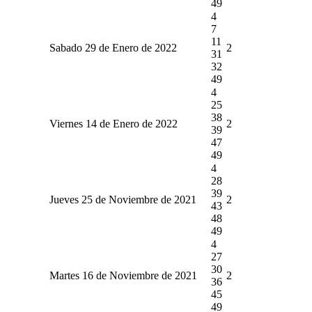
49
4
7
11
Sabado 29 de Enero de 2022
2
31
32
49
4
25
38
Viernes 14 de Enero de 2022
2
39
47
49
4
28
39
Jueves 25 de Noviembre de 2021
2
43
48
49
4
27
30
Martes 16 de Noviembre de 2021
2
36
45
49