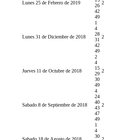
Lunes 25 de Febrero de 2019
2
26
42
49
1
4
28
Lunes 31 de Diciembre de 2018
2
31
42
49
2
4
15
Jueves 11 de Octubre de 2018
2
29
30
49
4
24
40
Sabado 8 de Septiembre de 2018
2
43
47
49
1
4
30
Sabado 18 de Agosto de 2018
2