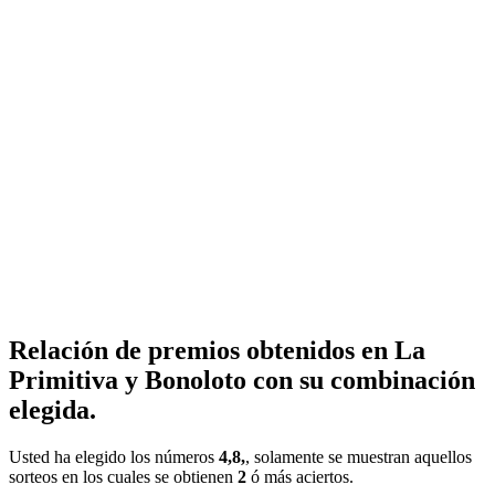
Relación de premios obtenidos en La
Primitiva y Bonoloto con su combinación
elegida.
Usted ha elegido los números
4,8,
, solamente se muestran aquellos
sorteos en los cuales se obtienen
2
ó más aciertos.