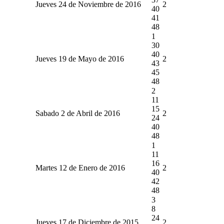
Jueves 24 de Noviembre de 2016
2
40
41
48
1
30
40
Jueves 19 de Mayo de 2016
2
43
45
48
2
11
15
Sabado 2 de Abril de 2016
2
24
40
48
1
11
16
Martes 12 de Enero de 2016
2
40
42
48
3
8
24
Jueves 17 de Diciembre de 2015
2