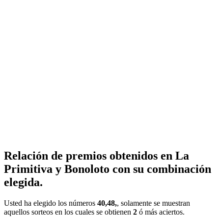
Relación de premios obtenidos en La
Primitiva y Bonoloto con su combinación
elegida.
Usted ha elegido los números
40,48,
, solamente se muestran
aquellos sorteos en los cuales se obtienen
2
ó más aciertos.