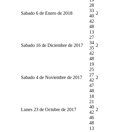
28
33
Sabado 6 de Enero de 2018
2
40
42
48
13
27
34
Sabado 16 de Diciembre de 2017
2
35
42
48
19
25
27
Sabado 4 de Noviembre de 2017
2
42
47
48
18
21
40
Lunes 23 de Octubre de 2017
2
42
46
48
13