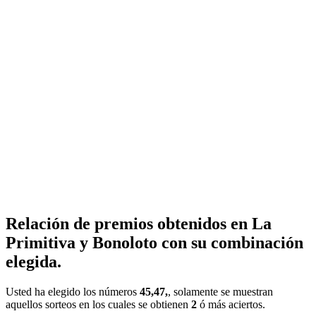
Relación de premios obtenidos en La
Primitiva y Bonoloto con su combinación
elegida.
Usted ha elegido los números
45,47,
, solamente se muestran
aquellos sorteos en los cuales se obtienen
2
ó más aciertos.