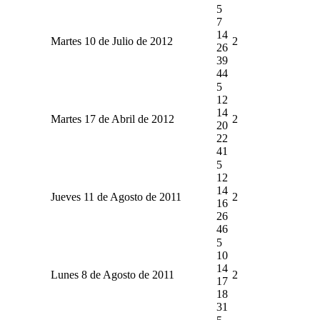
5
7
14
Martes 10 de Julio de 2012
2
26
39
44
5
12
14
Martes 17 de Abril de 2012
2
20
22
41
5
12
14
Jueves 11 de Agosto de 2011
2
16
26
46
5
10
14
Lunes 8 de Agosto de 2011
2
17
18
31