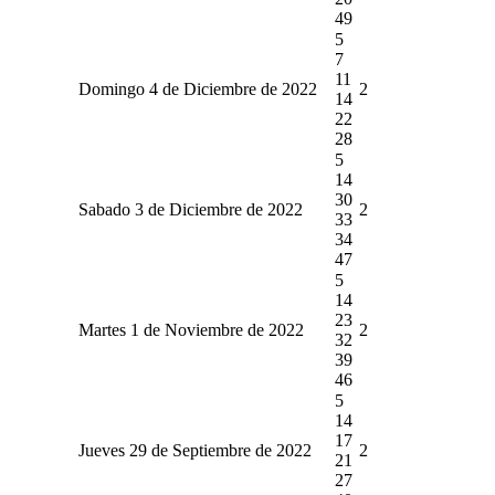
49
5
7
11
Domingo 4 de Diciembre de 2022
2
14
22
28
5
14
30
Sabado 3 de Diciembre de 2022
2
33
34
47
5
14
23
Martes 1 de Noviembre de 2022
2
32
39
46
5
14
17
Jueves 29 de Septiembre de 2022
2
21
27