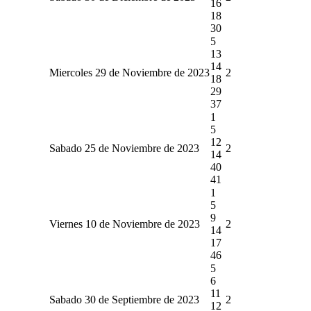
16
18
30
5
13
14
Miercoles 29 de Noviembre de 2023
2
18
29
37
1
5
12
Sabado 25 de Noviembre de 2023
2
14
40
41
1
5
9
Viernes 10 de Noviembre de 2023
2
14
17
46
5
6
11
Sabado 30 de Septiembre de 2023
2
12