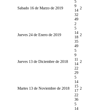
5
9
Sabado 16 de Marzo de 2019
2
14
32
49
2
5
14
Jueves 24 de Enero de 2019
2
18
35
49
5
9
11
Jueves 13 de Diciembre de 2018
2
14
22
29
5
14
15
Martes 13 de Noviembre de 2018
2
17
22
36
5
14