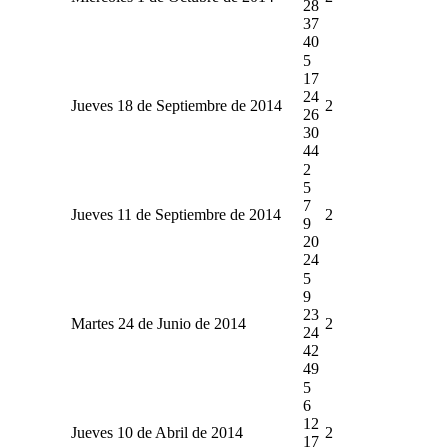
28
37
40
5
17
24
Jueves 18 de Septiembre de 2014
2
26
30
44
2
5
7
Jueves 11 de Septiembre de 2014
2
9
20
24
5
9
23
Martes 24 de Junio de 2014
2
24
42
49
5
6
12
Jueves 10 de Abril de 2014
2
17