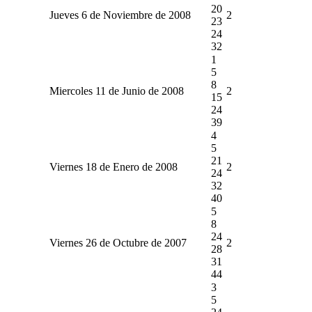
20
Jueves 6 de Noviembre de 2008
2
23
24
32
1
5
8
Miercoles 11 de Junio de 2008
2
15
24
39
4
5
21
Viernes 18 de Enero de 2008
2
24
32
40
5
8
24
Viernes 26 de Octubre de 2007
2
28
31
44
3
5