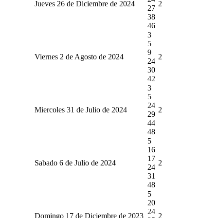
Jueves 26 de Diciembre de 2024
2
27
38
46
3
5
9
Viernes 2 de Agosto de 2024
2
24
30
42
3
5
24
Miercoles 31 de Julio de 2024
2
29
44
48
5
16
17
Sabado 6 de Julio de 2024
2
24
31
48
5
20
24
Domingo 17 de Diciembre de 2023
2