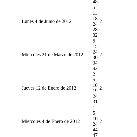
48
5
11
18
Lunes 4 de Junio de 2012
2
24
28
32
5
15
24
Miercoles 21 de Marzo de 2012
2
30
34
42
2
5
10
Jueves 12 de Enero de 2012
2
19
24
31
1
5
10
Miercoles 4 de Enero de 2012
2
24
44
47