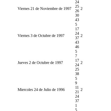
24
25
Viernes 21 de Noviembre de 1997
2
26
30
43
5
17
24
Viernes 3 de Octubre de 1997
2
37
43
46
5
7
17
Jueves 2 de Octubre de 1997
2
24
25
38
5
9
11
Miercoles 24 de Julio de 1996
2
21
24
37
1
5