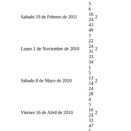
5
6
16
Sabado 19 de Febrero de 2011
2
24
43
49
5
22
24
Lunes 1 de Noviembre de 2010
2
31
33
34
1
5
13
Sabado 8 de Mayo de 2010
2
14
24
28
4
5
10
Viernes 16 de Abril de 2010
2
24
33
47