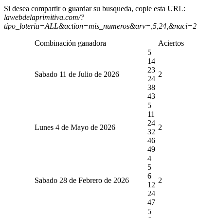
Si desea compartir o guardar su busqueda, copie esta URL:
lawebdelaprimitiva.com/?
tipo_loteria=ALL&action=mis_numeros&arv=,5,24,&naci=2
Combinación ganadora
Aciertos
5
14
23
Sabado 11 de Julio de 2026
2
24
38
43
5
11
24
Lunes 4 de Mayo de 2026
2
32
46
49
4
5
6
Sabado 28 de Febrero de 2026
2
12
24
47
5