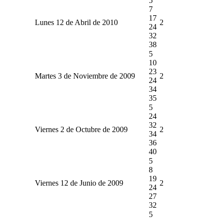
5
7
17
Lunes 12 de Abril de 2010
2
24
32
38
5
10
23
Martes 3 de Noviembre de 2009
2
24
34
35
5
24
32
Viernes 2 de Octubre de 2009
2
34
36
40
5
8
19
Viernes 12 de Junio de 2009
2
24
27
32
5