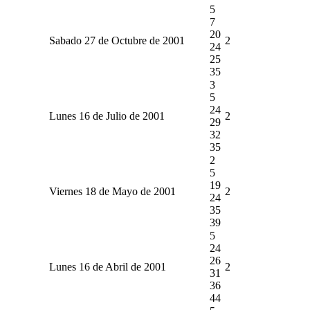
5
7
20
Sabado 27 de Octubre de 2001
2
24
25
35
3
5
24
Lunes 16 de Julio de 2001
2
29
32
35
2
5
19
Viernes 18 de Mayo de 2001
2
24
35
39
5
24
26
Lunes 16 de Abril de 2001
2
31
36
44