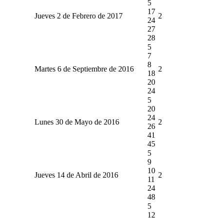
5
17
Jueves 2 de Febrero de 2017
2
24
27
28
5
7
8
Martes 6 de Septiembre de 2016
2
18
20
24
5
20
24
Lunes 30 de Mayo de 2016
2
26
41
45
5
9
10
Jueves 14 de Abril de 2016
2
11
24
48
5
12