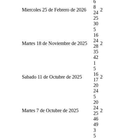
6
8
Miercoles 25 de Febrero de 2026
2
24
25
30
5
16
24
Martes 18 de Noviembre de 2025
2
28
35
42
1
5
16
Sabado 11 de Octubre de 2025
2
17
20
24
5
20
24
Martes 7 de Octubre de 2025
2
25
46
49
3
5