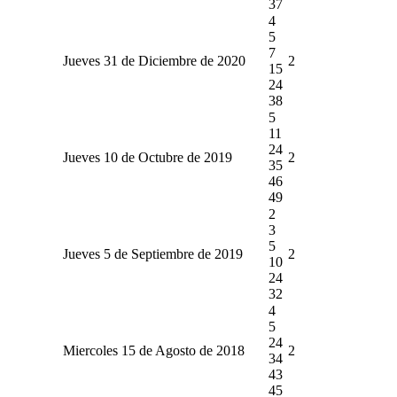
37
4
5
7
Jueves 31 de Diciembre de 2020
2
15
24
38
5
11
24
Jueves 10 de Octubre de 2019
2
35
46
49
2
3
5
Jueves 5 de Septiembre de 2019
2
10
24
32
4
5
24
Miercoles 15 de Agosto de 2018
2
34
43
45