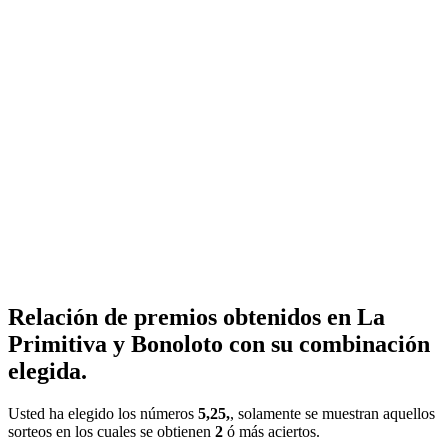
Relación de premios obtenidos en La
Primitiva y Bonoloto con su combinación
elegida.
Usted ha elegido los números
5,25,
, solamente se muestran aquellos
sorteos en los cuales se obtienen
2
ó más aciertos.