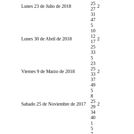
25
Lunes 23 de Julio de 2018
2
27
31
47
5
10
12
Lunes 30 de Abril de 2018
2
17
25
33
5
23
25
Viernes 9 de Marzo de 2018
2
33
37
49
5
8
25
Sabado 25 de Noviembre de 2017
2
29
34
40
1
5
7