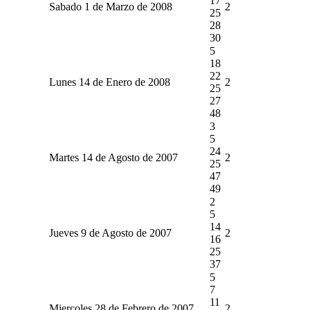
17
Sabado 1 de Marzo de 2008
2
25
28
30
5
18
22
Lunes 14 de Enero de 2008
2
25
27
48
3
5
24
Martes 14 de Agosto de 2007
2
25
47
49
2
5
14
Jueves 9 de Agosto de 2007
2
16
25
37
5
7
11
Miercoles 28 de Febrero de 2007
2