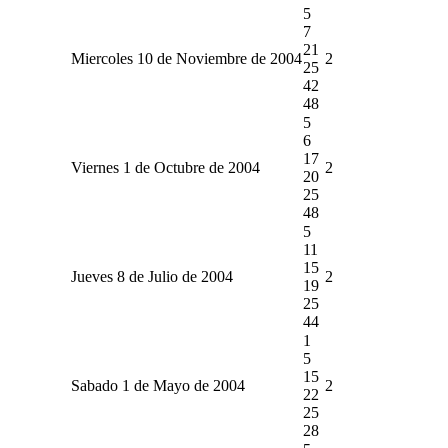
5
7
21
Miercoles 10 de Noviembre de 2004
2
25
42
48
5
6
17
Viernes 1 de Octubre de 2004
2
20
25
48
5
11
15
Jueves 8 de Julio de 2004
2
19
25
44
1
5
15
Sabado 1 de Mayo de 2004
2
22
25
28