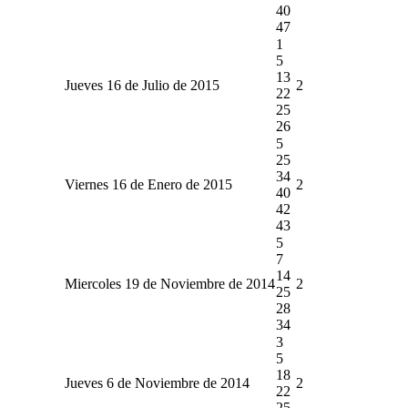
40
47
1
5
13
Jueves 16 de Julio de 2015
2
22
25
26
5
25
34
Viernes 16 de Enero de 2015
2
40
42
43
5
7
14
Miercoles 19 de Noviembre de 2014
2
25
28
34
3
5
18
Jueves 6 de Noviembre de 2014
2
22
25