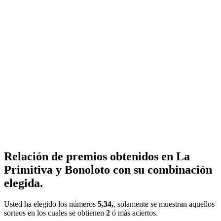
Relación de premios obtenidos en La
Primitiva y Bonoloto con su combinación
elegida.
Usted ha elegido los números
5,34,
, solamente se muestran aquellos
sorteos en los cuales se obtienen
2
ó más aciertos.