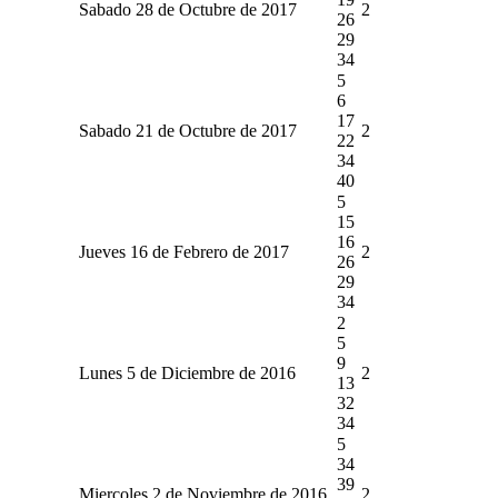
Sabado 28 de Octubre de 2017
2
26
29
34
5
6
17
Sabado 21 de Octubre de 2017
2
22
34
40
5
15
16
Jueves 16 de Febrero de 2017
2
26
29
34
2
5
9
Lunes 5 de Diciembre de 2016
2
13
32
34
5
34
39
Miercoles 2 de Noviembre de 2016
2