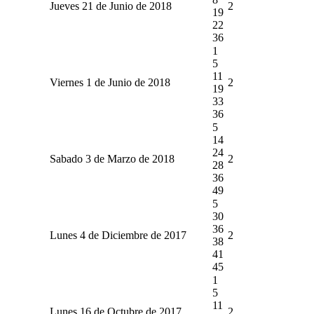
Jueves 21 de Junio de 2018
2
19
22
36
1
5
11
Viernes 1 de Junio de 2018
2
19
33
36
5
14
24
Sabado 3 de Marzo de 2018
2
28
36
49
5
30
36
Lunes 4 de Diciembre de 2017
2
38
41
45
1
5
11
Lunes 16 de Octubre de 2017
2