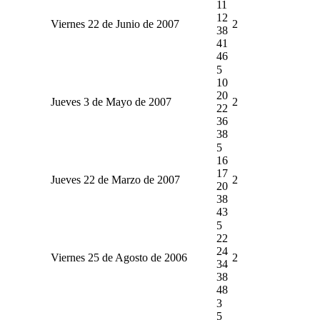
11
12
Viernes 22 de Junio de 2007
2
38
41
46
5
10
20
Jueves 3 de Mayo de 2007
2
22
36
38
5
16
17
Jueves 22 de Marzo de 2007
2
20
38
43
5
22
24
Viernes 25 de Agosto de 2006
2
34
38
48
3
5