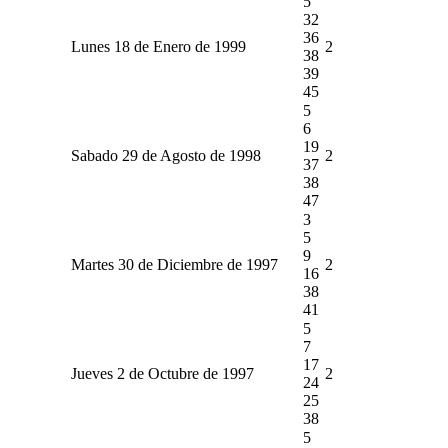
5
32
36
Lunes 18 de Enero de 1999
2
38
39
45
5
6
19
Sabado 29 de Agosto de 1998
2
37
38
47
3
5
9
Martes 30 de Diciembre de 1997
2
16
38
41
5
7
17
Jueves 2 de Octubre de 1997
2
24
25
38
5