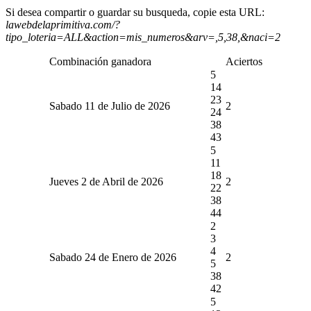
Si desea compartir o guardar su busqueda, copie esta URL:
lawebdelaprimitiva.com/?
tipo_loteria=ALL&action=mis_numeros&arv=,5,38,&naci=2
Combinación ganadora
Aciertos
5
14
23
Sabado 11 de Julio de 2026
2
24
38
43
5
11
18
Jueves 2 de Abril de 2026
2
22
38
44
2
3
4
Sabado 24 de Enero de 2026
2
5
38
42
5