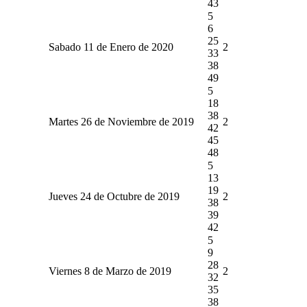
43
5
6
25
Sabado 11 de Enero de 2020
2
33
38
49
5
18
38
Martes 26 de Noviembre de 2019
2
42
45
48
5
13
19
Jueves 24 de Octubre de 2019
2
38
39
42
5
9
28
Viernes 8 de Marzo de 2019
2
32
35
38