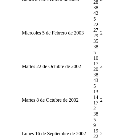
28
38
42
5
22
27
Miercoles 5 de Febrero de 2003
2
29
35
38
5
10
17
Martes 22 de Octubre de 2002
2
20
38
43
5
13
14
Martes 8 de Octubre de 2002
2
17
21
38
5
9
19
Lunes 16 de Septiembre de 2002
2
22