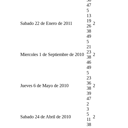
47
5
13
19
Sabado 22 de Enero de 2011
2
26
38
49
5
21
23
Miercoles 1 de Septiembre de 2010
2
38
46
49
5
23
36
Jueves 6 de Mayo de 2010
2
38
39
47
2
3
5
Sabado 24 de Abril de 2010
2
11
38