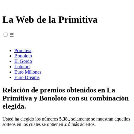
La Web de la Primitiva
☰
Primitiva
Bonoloto
El Gordo
Lototurf
Euro Millones
Euro Dreams
Relación de premios obtenidos en La
Primitiva y Bonoloto con su combinación
elegida.
Usted ha elegido los números
5,38,
, solamente se muestran aquellos
sorteos en los cuales se obtienen
2
ó más aciertos.