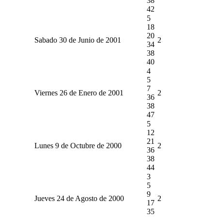
38
42
5
18
20
Sabado 30 de Junio de 2001
2
34
38
40
4
5
7
Viernes 26 de Enero de 2001
2
36
38
47
5
12
21
Lunes 9 de Octubre de 2000
2
36
38
44
3
5
9
Jueves 24 de Agosto de 2000
2
17
35