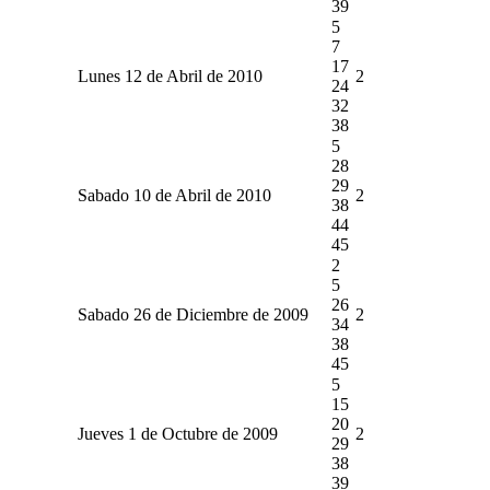
39
5
7
17
Lunes 12 de Abril de 2010
2
24
32
38
5
28
29
Sabado 10 de Abril de 2010
2
38
44
45
2
5
26
Sabado 26 de Diciembre de 2009
2
34
38
45
5
15
20
Jueves 1 de Octubre de 2009
2
29
38
39