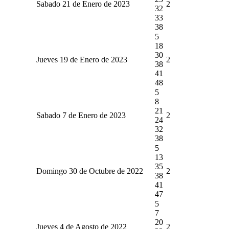
Sabado 21 de Enero de 2023
2
32
33
38
5
18
30
Jueves 19 de Enero de 2023
2
38
41
48
5
8
21
Sabado 7 de Enero de 2023
2
24
32
38
5
13
35
Domingo 30 de Octubre de 2022
2
38
41
47
5
7
20
Jueves 4 de Agosto de 2022
2