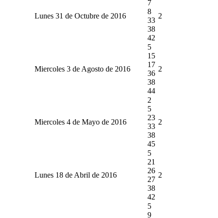
7
8
Lunes 31 de Octubre de 2016
2
33
38
42
5
15
17
Miercoles 3 de Agosto de 2016
2
36
38
44
2
5
23
Miercoles 4 de Mayo de 2016
2
33
38
45
5
21
26
Lunes 18 de Abril de 2016
2
27
38
42
5
9