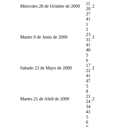
11
Miercoles 28 de Octubre de 2009
2
20
27
41
1
5
23
Martes 9 de Junio de 2009
2
31
41
46
5
6
17
Sabado 23 de Mayo de 2009
2
22
41
47
5
8
21
Martes 21 de Abril de 2009
2
24
34
41
5
6