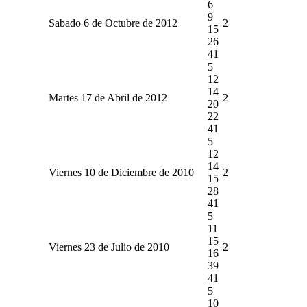
6
9
Sabado 6 de Octubre de 2012
2
15
26
41
5
12
14
Martes 17 de Abril de 2012
2
20
22
41
5
12
14
Viernes 10 de Diciembre de 2010
2
15
28
41
5
11
15
Viernes 23 de Julio de 2010
2
16
39
41
5
10