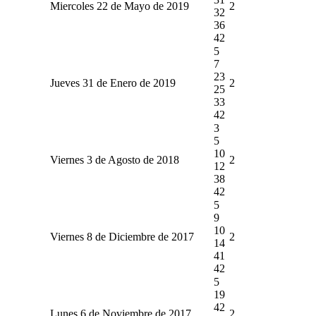
Miercoles 22 de Mayo de 2019
2
32
36
42
5
7
23
Jueves 31 de Enero de 2019
2
25
33
42
3
5
10
Viernes 3 de Agosto de 2018
2
12
38
42
5
9
10
Viernes 8 de Diciembre de 2017
2
14
41
42
5
19
42
Lunes 6 de Noviembre de 2017
2