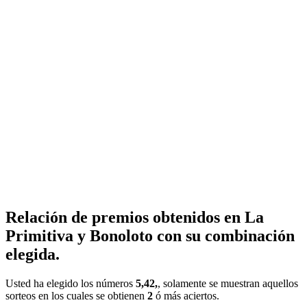
Relación de premios obtenidos en La
Primitiva y Bonoloto con su combinación
elegida.
Usted ha elegido los números
5,42,
, solamente se muestran aquellos
sorteos en los cuales se obtienen
2
ó más aciertos.