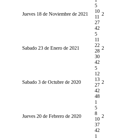
5
10
Jueves 18 de Noviembre de 2021
2
11
27
42
5
11
22
Sabado 23 de Enero de 2021
2
28
30
42
5
12
13
Sabado 3 de Octubre de 2020
2
27
42
48
1
5
8
Jueves 20 de Febrero de 2020
2
10
37
42
1