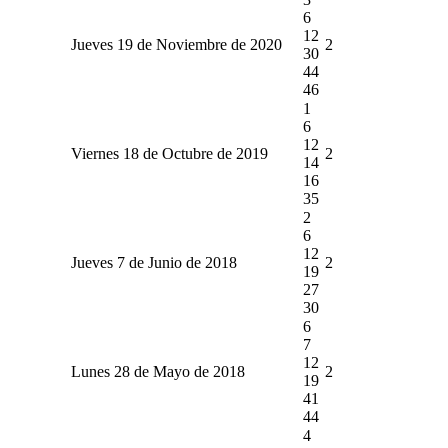
6
12
Jueves 19 de Noviembre de 2020
2
30
44
46
1
6
12
Viernes 18 de Octubre de 2019
2
14
16
35
2
6
12
Jueves 7 de Junio de 2018
2
19
27
30
6
7
12
Lunes 28 de Mayo de 2018
2
19
41
44
4