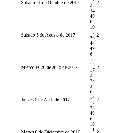
Sabado 21 de Octubre de 2017
2
22
34
40
6
10
17
Sabado 5 de Agosto de 2017
2
26
44
49
6
13
15
Miercoles 26 de Julio de 2017
2
17
28
33
3
6
14
Jueves 6 de Abril de 2017
2
17
35
49
6
10
11
Martes 6 de Diciembre de 2016
2