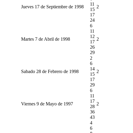
11
Jueves 17 de Septiembre de 1998
2
15
17
24
6
11
12
Martes 7 de Abril de 1998
2
17
26
29
2
6
14
Sabado 28 de Febrero de 1998
2
15
17
29
6
11
17
Viernes 9 de Mayo de 1997
2
28
36
43
4
6