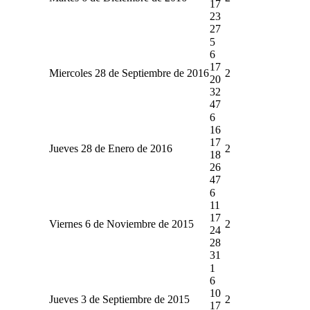
17
23
27
5
6
17
Miercoles 28 de Septiembre de 2016
2
20
32
47
6
16
17
Jueves 28 de Enero de 2016
2
18
26
47
6
11
17
Viernes 6 de Noviembre de 2015
2
24
28
31
1
6
10
Jueves 3 de Septiembre de 2015
2
17