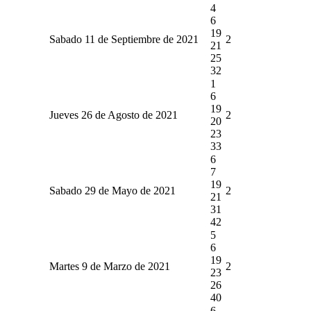
4
6
19
Sabado 11 de Septiembre de 2021
2
21
25
32
1
6
19
Jueves 26 de Agosto de 2021
2
20
23
33
6
7
19
Sabado 29 de Mayo de 2021
2
21
31
42
5
6
19
Martes 9 de Marzo de 2021
2
23
26
40
6