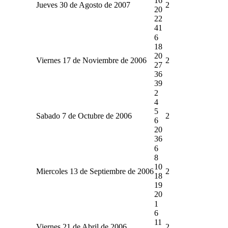
16
Jueves 30 de Agosto de 2007
2
20
22
41
6
18
20
Viernes 17 de Noviembre de 2006
2
27
36
39
2
4
5
Sabado 7 de Octubre de 2006
2
6
20
36
6
8
10
Miercoles 13 de Septiembre de 2006
2
18
19
20
1
6
11
Viernes 21 de Abril de 2006
2