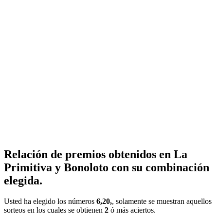
Relación de premios obtenidos en La
Primitiva y Bonoloto con su combinación
elegida.
Usted ha elegido los números
6,20,
, solamente se muestran aquellos
sorteos en los cuales se obtienen
2
ó más aciertos.