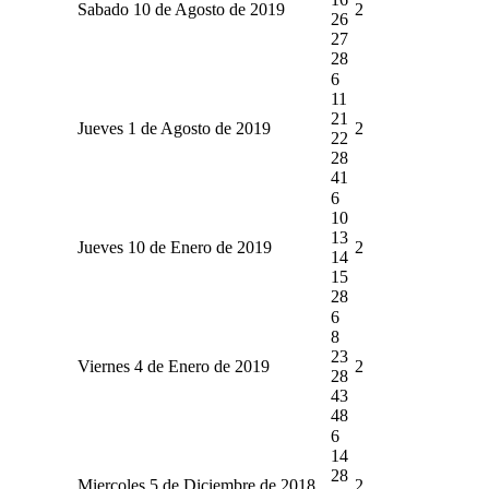
Sabado 10 de Agosto de 2019
2
26
27
28
6
11
21
Jueves 1 de Agosto de 2019
2
22
28
41
6
10
13
Jueves 10 de Enero de 2019
2
14
15
28
6
8
23
Viernes 4 de Enero de 2019
2
28
43
48
6
14
28
Miercoles 5 de Diciembre de 2018
2