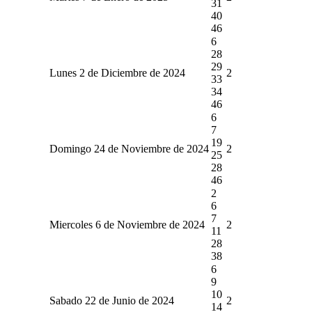
31
40
46
6
28
29
Lunes 2 de Diciembre de 2024
2
33
34
46
6
7
19
Domingo 24 de Noviembre de 2024
2
25
28
46
2
6
7
Miercoles 6 de Noviembre de 2024
2
11
28
38
6
9
10
Sabado 22 de Junio de 2024
2
14