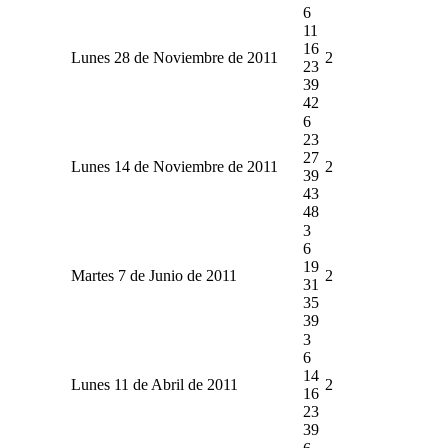
6
11
16
Lunes 28 de Noviembre de 2011
2
23
39
42
6
23
27
Lunes 14 de Noviembre de 2011
2
39
43
48
3
6
19
Martes 7 de Junio de 2011
2
31
35
39
3
6
14
Lunes 11 de Abril de 2011
2
16
23
39