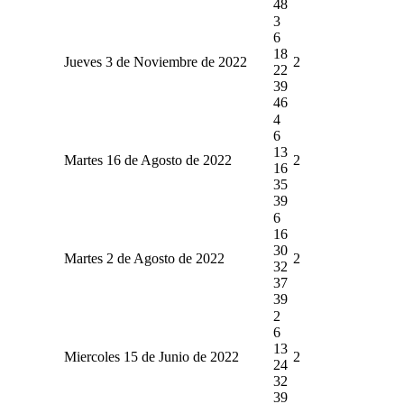
48
3
6
18
Jueves 3 de Noviembre de 2022
2
22
39
46
4
6
13
Martes 16 de Agosto de 2022
2
16
35
39
6
16
30
Martes 2 de Agosto de 2022
2
32
37
39
2
6
13
Miercoles 15 de Junio de 2022
2
24
32
39