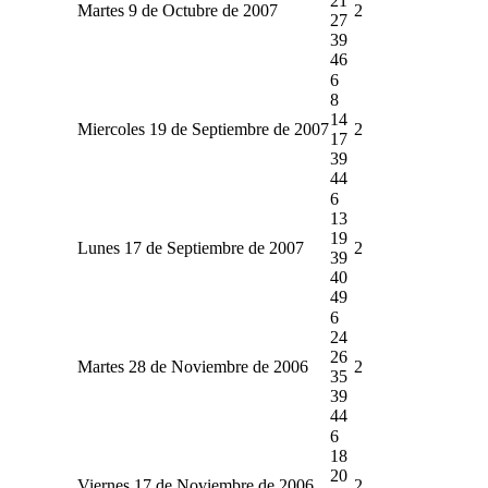
21
Martes 9 de Octubre de 2007
2
27
39
46
6
8
14
Miercoles 19 de Septiembre de 2007
2
17
39
44
6
13
19
Lunes 17 de Septiembre de 2007
2
39
40
49
6
24
26
Martes 28 de Noviembre de 2006
2
35
39
44
6
18
20
Viernes 17 de Noviembre de 2006
2