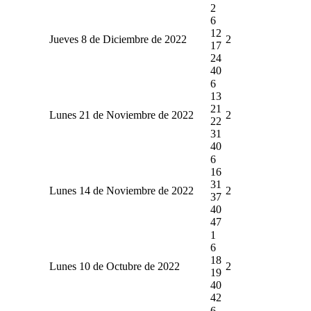
2
6
12
Jueves 8 de Diciembre de 2022
2
17
24
40
6
13
21
Lunes 21 de Noviembre de 2022
2
22
31
40
6
16
31
Lunes 14 de Noviembre de 2022
2
37
40
47
1
6
18
Lunes 10 de Octubre de 2022
2
19
40
42
6