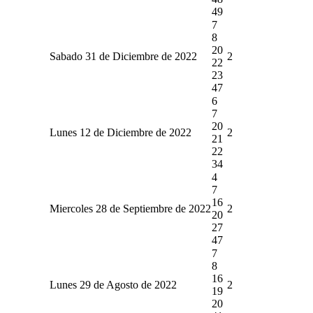
49
7
8
20
Sabado 31 de Diciembre de 2022
2
22
23
47
6
7
20
Lunes 12 de Diciembre de 2022
2
21
22
34
4
7
16
Miercoles 28 de Septiembre de 2022
2
20
27
47
7
8
16
Lunes 29 de Agosto de 2022
2
19
20