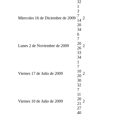
32
1
3
7
Miercoles 16 de Diciembre de 2009
2
14
20
34
6
7
20
Lunes 2 de Noviembre de 2009
2
26
33
34
1
7
10
Viernes 17 de Julio de 2009
2
20
30
32
7
11
20
Viernes 10 de Julio de 2009
2
21
27
40