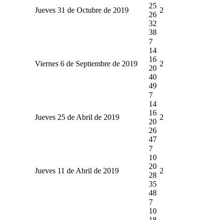
25
Jueves 31 de Octubre de 2019
2
26
32
38
7
14
16
Viernes 6 de Septiembre de 2019
2
20
40
49
7
14
16
Jueves 25 de Abril de 2019
2
20
26
47
7
10
20
Jueves 11 de Abril de 2019
2
28
35
48
7
10
18