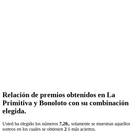
Relación de premios obtenidos en La
Primitiva y Bonoloto con su combinación
elegida.
Usted ha elegido los números
7,20,
, solamente se muestran aquellos
sorteos en los cuales se obtienen
2
ó más aciertos.