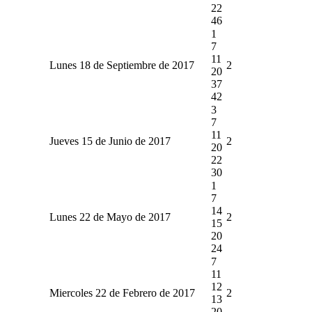
22
46
1
7
11
Lunes 18 de Septiembre de 2017
2
20
37
42
3
7
11
Jueves 15 de Junio de 2017
2
20
22
30
1
7
14
Lunes 22 de Mayo de 2017
2
15
20
24
7
11
12
Miercoles 22 de Febrero de 2017
2
13
20