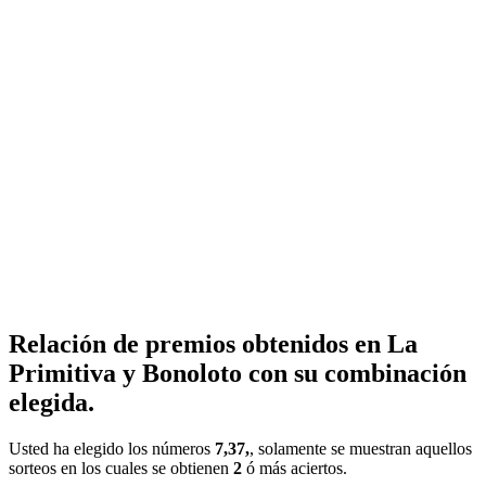
Relación de premios obtenidos en La
Primitiva y Bonoloto con su combinación
elegida.
Usted ha elegido los números
7,37,
, solamente se muestran aquellos
sorteos en los cuales se obtienen
2
ó más aciertos.