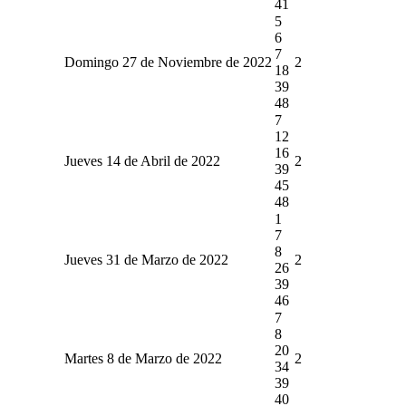
41
5
6
7
Domingo 27 de Noviembre de 2022
2
18
39
48
7
12
16
Jueves 14 de Abril de 2022
2
39
45
48
1
7
8
Jueves 31 de Marzo de 2022
2
26
39
46
7
8
20
Martes 8 de Marzo de 2022
2
34
39
40