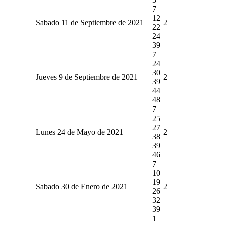
7
12
Sabado 11 de Septiembre de 2021
2
22
24
39
7
24
30
Jueves 9 de Septiembre de 2021
2
39
44
48
7
25
27
Lunes 24 de Mayo de 2021
2
38
39
46
7
10
19
Sabado 30 de Enero de 2021
2
26
32
39
1