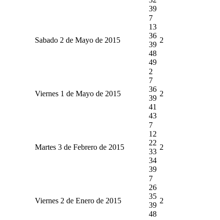
39
7
13
36
Sabado 2 de Mayo de 2015
2
39
48
49
2
7
36
Viernes 1 de Mayo de 2015
2
39
41
43
7
12
22
Martes 3 de Febrero de 2015
2
33
34
39
7
26
35
Viernes 2 de Enero de 2015
2
39
48