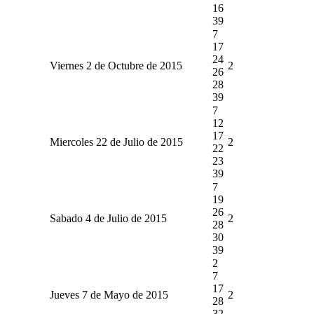
16
39
7
17
24
Viernes 2 de Octubre de 2015
2
26
28
39
7
12
17
Miercoles 22 de Julio de 2015
2
22
23
39
7
19
26
Sabado 4 de Julio de 2015
2
28
30
39
2
7
17
Jueves 7 de Mayo de 2015
2
28
32