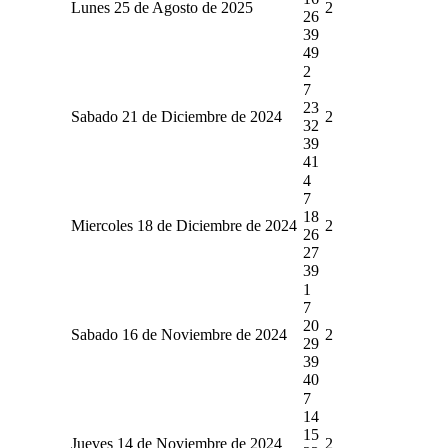
Lunes 25 de Agosto de 2025
2
26
39
49
2
7
23
Sabado 21 de Diciembre de 2024
2
32
39
41
4
7
18
Miercoles 18 de Diciembre de 2024
2
26
27
39
1
7
20
Sabado 16 de Noviembre de 2024
2
29
39
40
7
14
15
Jueves 14 de Noviembre de 2024
2