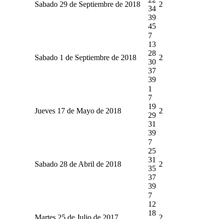
Sabado 29 de Septiembre de 2018
2
34
39
45
7
13
28
Sabado 1 de Septiembre de 2018
2
30
37
39
1
7
19
Jueves 17 de Mayo de 2018
2
29
31
39
7
25
31
Sabado 28 de Abril de 2018
2
35
37
39
7
12
18
Martes 25 de Julio de 2017
2