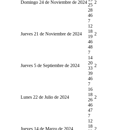
Domingo 24 de Noviembre de 2024
2
25
28
46
7
12
18
Jueves 21 de Noviembre de 2024
2
19
46
48
7
14
20
Jueves 5 de Septiembre de 2024
2
33
39
46
7
16
18
Lunes 22 de Julio de 2024
2
26
46
47
7
12
18
Jueves 14 de Marzo de 2024
2