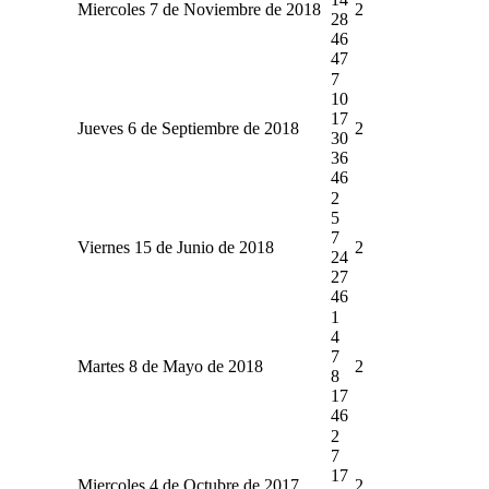
Miercoles 7 de Noviembre de 2018
2
28
46
47
7
10
17
Jueves 6 de Septiembre de 2018
2
30
36
46
2
5
7
Viernes 15 de Junio de 2018
2
24
27
46
1
4
7
Martes 8 de Mayo de 2018
2
8
17
46
2
7
17
Miercoles 4 de Octubre de 2017
2