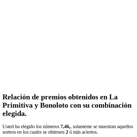
Relación de premios obtenidos en La
Primitiva y Bonoloto con su combinación
elegida.
Usted ha elegido los números
7,46,
, solamente se muestran aquellos
sorteos en los cuales se obtienen
2
ó más aciertos.