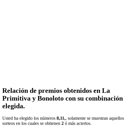
Relación de premios obtenidos en La
Primitiva y Bonoloto con su combinación
elegida.
Usted ha elegido los números
8,11,
, solamente se muestran aquellos
sorteos en los cuales se obtienen
2
ó más aciertos.