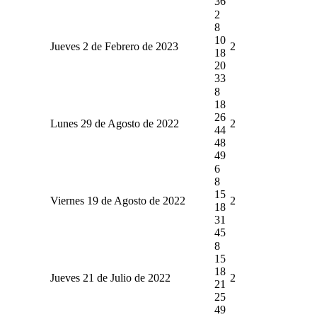
36
2
8
10
Jueves 2 de Febrero de 2023
2
18
20
33
8
18
26
Lunes 29 de Agosto de 2022
2
44
48
49
6
8
15
Viernes 19 de Agosto de 2022
2
18
31
45
8
15
18
Jueves 21 de Julio de 2022
2
21
25
49