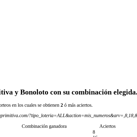
tiva y Bonoloto con su combinación elegida
orteos en los cuales se obtienen
2
ó más aciertos.
aprimitiva.com/?tipo_loteria=ALL&action=mis_numeros&arv=,8,18,
Combinación ganadora
Aciertos
8