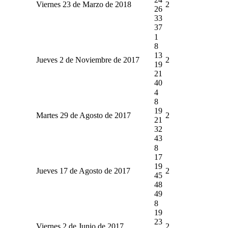
Viernes 23 de Marzo de 2018
2
26
33
37
1
8
13
Jueves 2 de Noviembre de 2017
2
19
21
40
4
8
19
Martes 29 de Agosto de 2017
2
21
32
43
8
17
19
Jueves 17 de Agosto de 2017
2
45
48
49
8
19
23
Viernes 2 de Junio de 2017
2