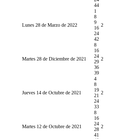
44
1
8
9
Lunes 28 de Marzo de 2022
2
16
24
42
8
16
24
Martes 28 de Diciembre de 2021
2
29
36
39
4
8
19
Jueves 14 de Octubre de 2021
2
21
24
33
8
16
24
Martes 12 de Octubre de 2021
2
28
41