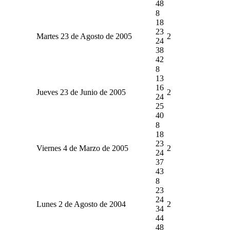
48
8
18
23
Martes 23 de Agosto de 2005
2
24
38
42
8
13
16
Jueves 23 de Junio de 2005
2
24
25
40
8
18
23
Viernes 4 de Marzo de 2005
2
24
37
43
8
23
24
Lunes 2 de Agosto de 2004
2
34
44
48