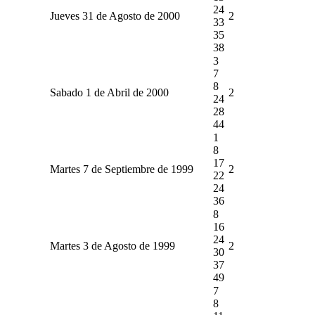
24
Jueves 31 de Agosto de 2000
2
33
35
38
3
7
8
Sabado 1 de Abril de 2000
2
24
28
44
1
8
17
Martes 7 de Septiembre de 1999
2
22
24
36
8
16
24
Martes 3 de Agosto de 1999
2
30
37
49
7
8