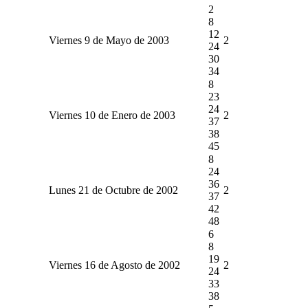
2
8
12
Viernes 9 de Mayo de 2003
2
24
30
34
8
23
24
Viernes 10 de Enero de 2003
2
37
38
45
8
24
36
Lunes 21 de Octubre de 2002
2
37
42
48
6
8
19
Viernes 16 de Agosto de 2002
2
24
33
38