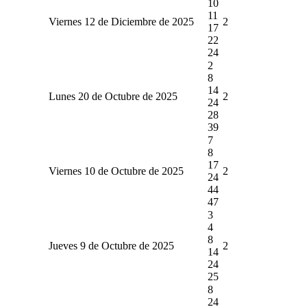
10
11
Viernes 12 de Diciembre de 2025
2
17
22
24
2
8
14
Lunes 20 de Octubre de 2025
2
24
28
39
7
8
17
Viernes 10 de Octubre de 2025
2
24
44
47
3
4
8
Jueves 9 de Octubre de 2025
2
14
24
25
8
24