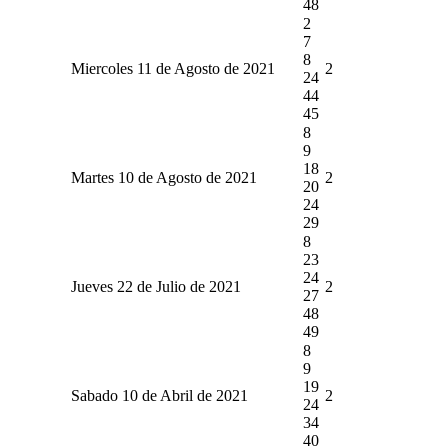
48
2
7
8
Miercoles 11 de Agosto de 2021
2
24
44
45
8
9
18
Martes 10 de Agosto de 2021
2
20
24
29
8
23
24
Jueves 22 de Julio de 2021
2
27
48
49
8
9
19
Sabado 10 de Abril de 2021
2
24
34
40