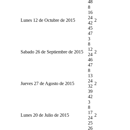
48
8
16
24
Lunes 12 de Octubre de 2015
2
42
45
47
3
8
12
Sabado 26 de Septiembre de 2015
2
24
46
47
8
13
24
Jueves 27 de Agosto de 2015
2
32
39
42
3
8
17
Lunes 20 de Julio de 2015
2
24
25
26