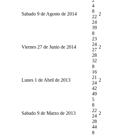
2
4
8
Sabado 9 de Agosto de 2014
2
22
24
39
8
23
24
Viernes 27 de Junio de 2014
2
27
28
32
8
16
21
Lunes 1 de Abril de 2013
2
24
42
49
5
8
22
Sabado 9 de Marzo de 2013
2
24
28
44
8