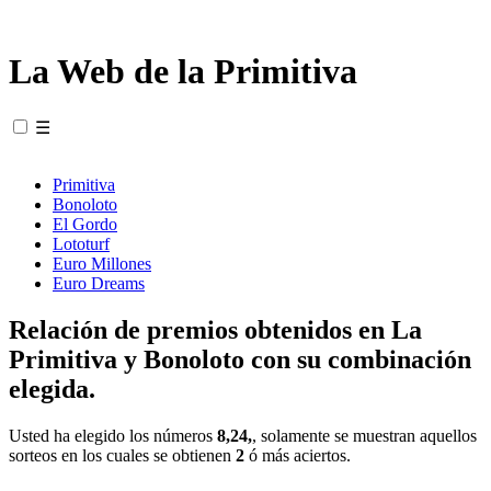
La Web de la Primitiva
☰
Primitiva
Bonoloto
El Gordo
Lototurf
Euro Millones
Euro Dreams
Relación de premios obtenidos en La
Primitiva y Bonoloto con su combinación
elegida.
Usted ha elegido los números
8,24,
, solamente se muestran aquellos
sorteos en los cuales se obtienen
2
ó más aciertos.