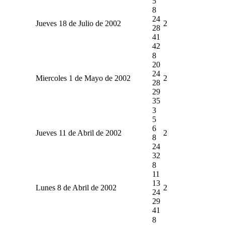
5
8
24
Jueves 18 de Julio de 2002
2
28
41
42
8
20
24
Miercoles 1 de Mayo de 2002
2
28
29
35
3
5
6
Jueves 11 de Abril de 2002
2
8
24
32
8
11
13
Lunes 8 de Abril de 2002
2
24
29
41
8