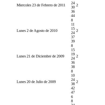
24
Miercoles 23 de Febrero de 2011
2
30
36
44
8
11
15
Lunes 2 de Agosto de 2010
2
24
37
39
8
15
19
Lunes 21 de Diciembre de 2009
2
24
36
38
8
10
24
Lunes 20 de Julio de 2009
2
38
42
47
6
8