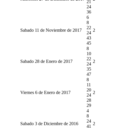
21
24
36
6
8
22
Sabado 11 de Noviembre de 2017
2
24
43
45
8
10
22
Sabado 28 de Enero de 2017
2
24
35
47
8
11
20
Viernes 6 de Enero de 2017
2
24
28
29
4
8
24
Sabado 3 de Diciembre de 2016
2
41