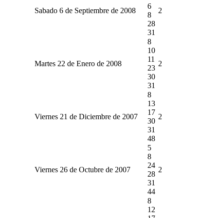
6
Sabado 6 de Septiembre de 2008
2
8
28
31
8
10
11
Martes 22 de Enero de 2008
2
23
30
31
8
13
17
Viernes 21 de Diciembre de 2007
2
30
31
48
5
8
24
Viernes 26 de Octubre de 2007
2
28
31
44
8
12