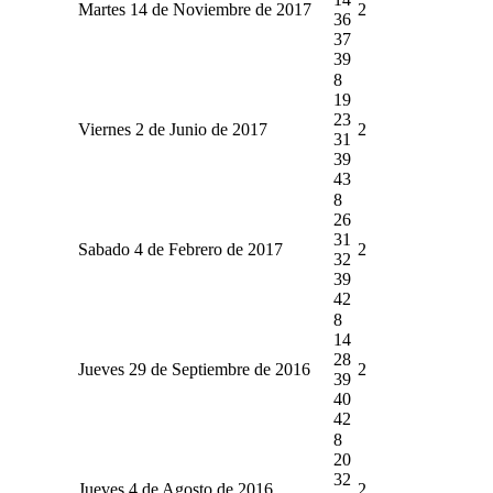
Martes 14 de Noviembre de 2017
2
36
37
39
8
19
23
Viernes 2 de Junio de 2017
2
31
39
43
8
26
31
Sabado 4 de Febrero de 2017
2
32
39
42
8
14
28
Jueves 29 de Septiembre de 2016
2
39
40
42
8
20
32
Jueves 4 de Agosto de 2016
2