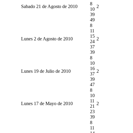
8
Sabado 21 de Agosto de 2010
2
10
39
49
8
11
15
Lunes 2 de Agosto de 2010
2
24
37
39
8
10
16
Lunes 19 de Julio de 2010
2
37
39
47
8
10
11
Lunes 17 de Mayo de 2010
2
21
23
39
8
11