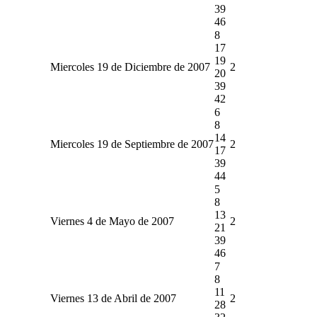
39
46
8
17
19
Miercoles 19 de Diciembre de 2007
2
20
39
42
6
8
14
Miercoles 19 de Septiembre de 2007
2
17
39
44
5
8
13
Viernes 4 de Mayo de 2007
2
21
39
46
7
8
11
Viernes 13 de Abril de 2007
2
28