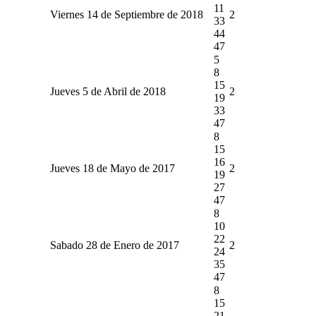
11
Viernes 14 de Septiembre de 2018
2
33
44
47
5
8
15
Jueves 5 de Abril de 2018
2
19
33
47
8
15
16
Jueves 18 de Mayo de 2017
2
19
27
47
8
10
22
Sabado 28 de Enero de 2017
2
24
35
47
8
15
21