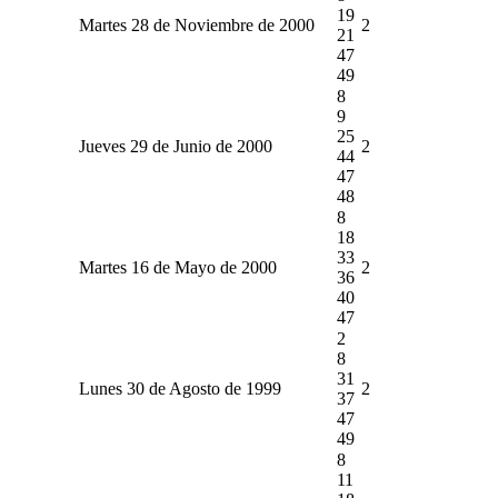
19
Martes 28 de Noviembre de 2000
2
21
47
49
8
9
25
Jueves 29 de Junio de 2000
2
44
47
48
8
18
33
Martes 16 de Mayo de 2000
2
36
40
47
2
8
31
Lunes 30 de Agosto de 1999
2
37
47
49
8
11