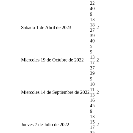
22
40
9
13
18
Sabado 1 de Abril de 2023
2
27
39
40
5
9
13
Miercoles 19 de Octubre de 2022
2
17
37
39
9
10
11
Miercoles 14 de Septiembre de 2022
2
13
16
45
9
13
15
Jueves 7 de Julio de 2022
2
17
35