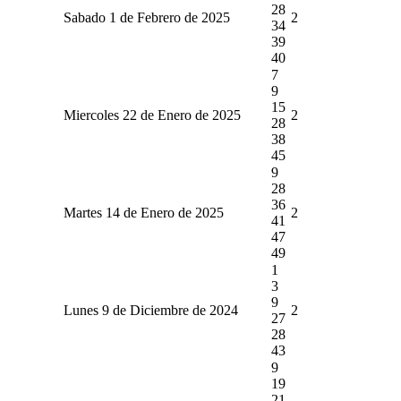
28
Sabado 1 de Febrero de 2025
2
34
39
40
7
9
15
Miercoles 22 de Enero de 2025
2
28
38
45
9
28
36
Martes 14 de Enero de 2025
2
41
47
49
1
3
9
Lunes 9 de Diciembre de 2024
2
27
28
43
9
19
21