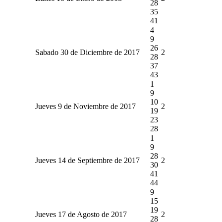
28
35
41
4
9
26
Sabado 30 de Diciembre de 2017
2
28
37
43
1
9
10
Jueves 9 de Noviembre de 2017
2
19
23
28
1
9
28
Jueves 14 de Septiembre de 2017
2
30
41
44
9
15
19
Jueves 17 de Agosto de 2017
2
28