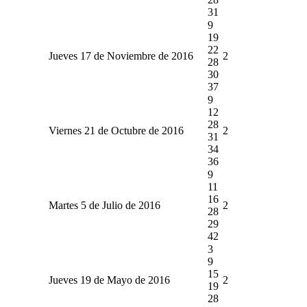
31
9
19
22
Jueves 17 de Noviembre de 2016
2
28
30
37
9
12
28
Viernes 21 de Octubre de 2016
2
31
34
36
9
11
16
Martes 5 de Julio de 2016
2
28
29
42
3
9
15
Jueves 19 de Mayo de 2016
2
19
28