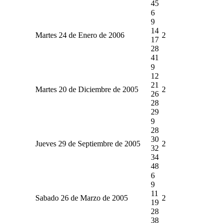
45
6
9
14
Martes 24 de Enero de 2006
2
17
28
41
9
12
21
Martes 20 de Diciembre de 2005
2
26
28
29
9
28
30
Jueves 29 de Septiembre de 2005
2
32
34
48
6
9
11
Sabado 26 de Marzo de 2005
2
19
28
38