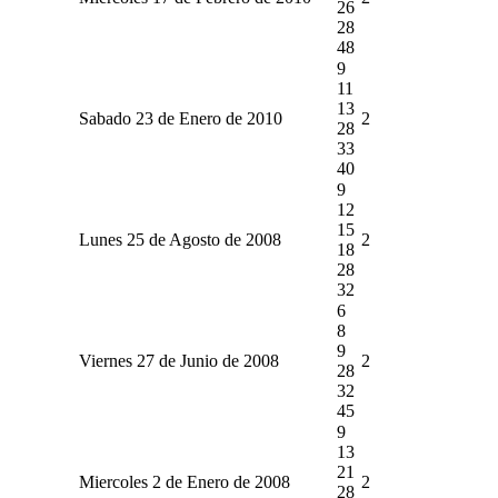
26
28
48
9
11
13
Sabado 23 de Enero de 2010
2
28
33
40
9
12
15
Lunes 25 de Agosto de 2008
2
18
28
32
6
8
9
Viernes 27 de Junio de 2008
2
28
32
45
9
13
21
Miercoles 2 de Enero de 2008
2
28