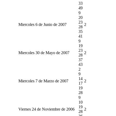
33
49
9
20
23
Miercoles 6 de Junio de 2007
2
28
35
41
9
19
23
Miercoles 30 de Mayo de 2007
2
28
37
43
2
9
14
Miercoles 7 de Marzo de 2007
2
17
19
28
9
10
19
Viernes 24 de Noviembre de 2006
2
28