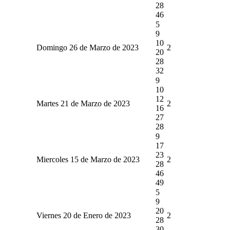
28
46
5
9
10
Domingo 26 de Marzo de 2023
2
20
28
32
9
10
12
Martes 21 de Marzo de 2023
2
16
27
28
9
17
23
Miercoles 15 de Marzo de 2023
2
28
46
49
5
9
20
Viernes 20 de Enero de 2023
2
28
30