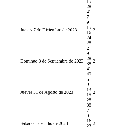
15
28
41
7
9
15
Jueves 7 de Diciembre de 2023
2
16
24
28
2
9
28
Domingo 3 de Septiembre de 2023
2
38
41
49
6
9
13
Jueves 31 de Agosto de 2023
2
15
28
38
7
9
16
Sabado 1 de Julio de 2023
2
23