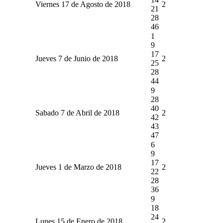
Viernes 17 de Agosto de 2018
2
21
28
46
1
9
17
Jueves 7 de Junio de 2018
2
25
28
44
9
28
40
Sabado 7 de Abril de 2018
2
42
43
47
6
9
17
Jueves 1 de Marzo de 2018
2
22
28
36
9
18
24
Lunes 15 de Enero de 2018
2