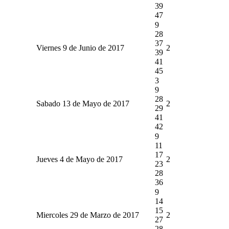
39
47
9
28
37
Viernes 9 de Junio de 2017
2
39
41
45
3
9
28
Sabado 13 de Mayo de 2017
2
29
41
42
9
11
17
Jueves 4 de Mayo de 2017
2
23
28
36
9
14
15
Miercoles 29 de Marzo de 2017
2
27
28