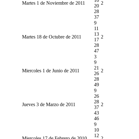
10
Martes 1 de Noviembre de 2011
2
20
28
37
9
11
13
Martes 18 de Octubre de 2011
2
17
28
47
3
9
21
Miercoles 1 de Junio de 2011
2
26
28
49
9
26
28
Jueves 3 de Marzo de 2011
2
37
43
46
9
10
12
Miercoles 17 de Febrero de 2010
2