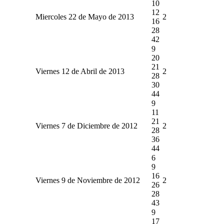
10
12
Miercoles 22 de Mayo de 2013
2
16
28
42
9
20
21
Viernes 12 de Abril de 2013
2
28
30
44
9
11
21
Viernes 7 de Diciembre de 2012
2
28
36
44
6
9
16
Viernes 9 de Noviembre de 2012
2
26
28
43
9
17