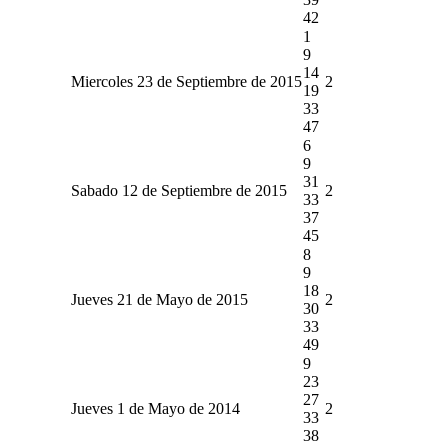
42
1
9
14
Miercoles 23 de Septiembre de 2015
2
19
33
47
6
9
31
Sabado 12 de Septiembre de 2015
2
33
37
45
8
9
18
Jueves 21 de Mayo de 2015
2
30
33
49
9
23
27
Jueves 1 de Mayo de 2014
2
33
38