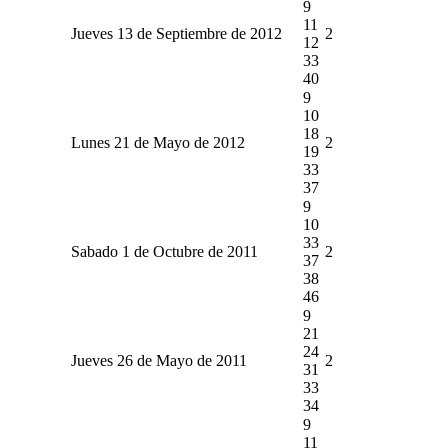
9
11
Jueves 13 de Septiembre de 2012
2
12
33
40
9
10
18
Lunes 21 de Mayo de 2012
2
19
33
37
9
10
33
Sabado 1 de Octubre de 2011
2
37
38
46
9
21
24
Jueves 26 de Mayo de 2011
2
31
33
34
9
11