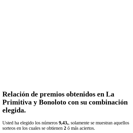
Relación de premios obtenidos en La
Primitiva y Bonoloto con su combinación
elegida.
Usted ha elegido los números
9,43,
, solamente se muestran aquellos
sorteos en los cuales se obtienen
2
ó más aciertos.