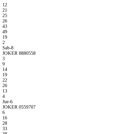
12
21
25
26
43
49
19
2
Sab-8
JOKER 8880558
3
9
14
19
22
26
13
4
Jue-6
JOKER 0559707
6
16
28
33
38