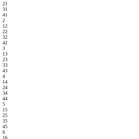
21
31
41
2
12
22
32
42
3
13
23
33
43
4
14
24
34
44
5
15
25
35
45
6
16