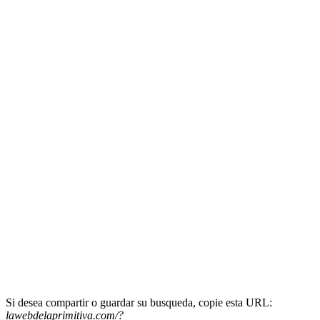
Si desea compartir o guardar su busqueda, copie esta URL:
lawebdelaprimitiva.com/?