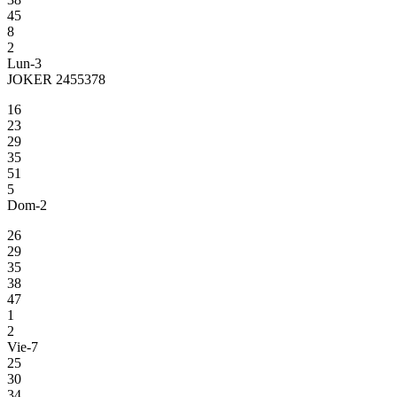
45
8
2
Lun-3
JOKER 2455378
16
23
29
35
51
5
Dom-2
26
29
35
38
47
1
2
Vie-7
25
30
34