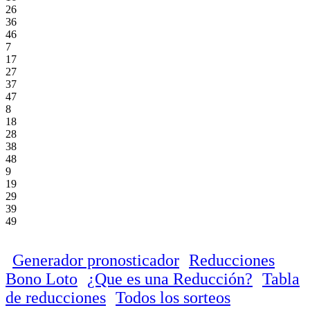
26
36
46
7
17
27
37
47
8
18
28
38
48
9
19
29
39
49
Generador pronosticador
Reducciones
Bono Loto
¿Que es una Reducción?
Tabla
de reducciones
Todos los sorteos