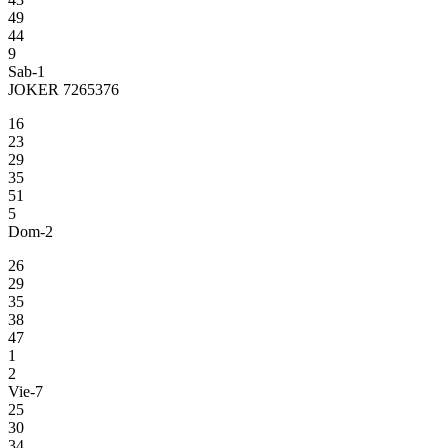
49
44
9
Sab-1
JOKER 7265376
16
23
29
35
51
5
Dom-2
26
29
35
38
47
1
2
Vie-7
25
30
34