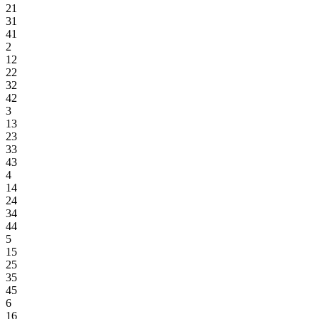
21
31
41
2
12
22
32
42
3
13
23
33
43
4
14
24
34
44
5
15
25
35
45
6
16