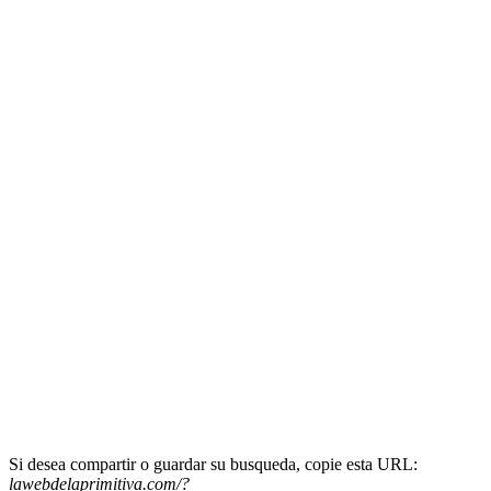
Si desea compartir o guardar su busqueda, copie esta URL:
lawebdelaprimitiva.com/?