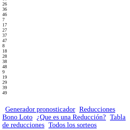
26
36
46
7
17
27
37
47
8
18
28
38
48
9
19
29
39
49
Generador pronosticador
Reducciones
Bono Loto
¿Que es una Reducción?
Tabla
de reducciones
Todos los sorteos