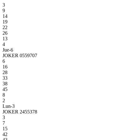
3
9
14
19
22
26
13
4
Jue-6
JOKER 0559707
6
16
28
33
38
45
8
2
Lun-3
JOKER 2455378
3
7
15
42
43