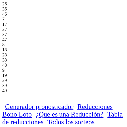
26
36
46
7
17
27
37
47
8
18
28
38
48
9
19
29
39
49
Generador pronosticador
Reducciones
Bono Loto
¿Que es una Reducción?
Tabla
de reducciones
Todos los sorteos