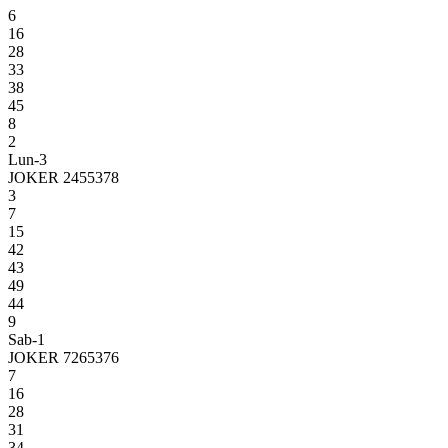
6
16
28
33
38
45
8
2
Lun-3
JOKER 2455378
3
7
15
42
43
49
44
9
Sab-1
JOKER 7265376
7
16
28
31
34