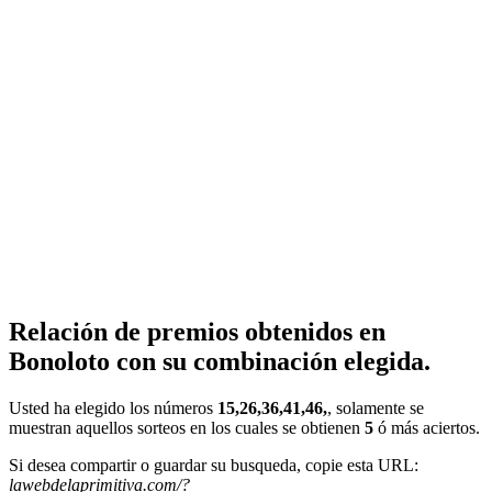
Relación de premios obtenidos en
Bonoloto con su combinación elegida.
Usted ha elegido los números
15,26,36,41,46,
, solamente se
muestran aquellos sorteos en los cuales se obtienen
5
ó más aciertos.
Si desea compartir o guardar su busqueda, copie esta URL:
lawebdelaprimitiva.com/?