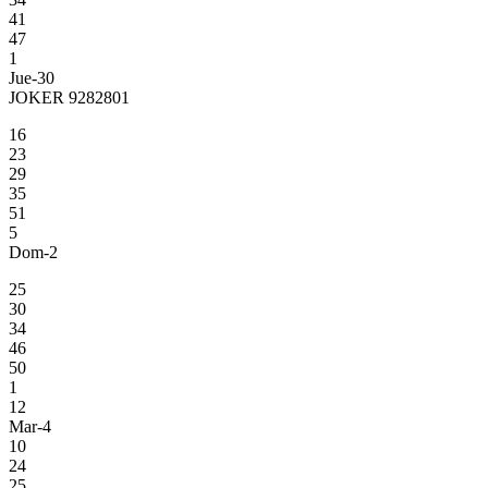
41
47
1
Jue-30
JOKER 9282801
16
23
29
35
51
5
Dom-2
25
30
34
46
50
1
12
Mar-4
10
24
25