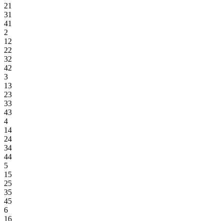
21
31
41
2
12
22
32
42
3
13
23
33
43
4
14
24
34
44
5
15
25
35
45
6
16