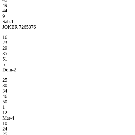
49
44
9
Sab-1
JOKER 7265376
16
23
29
35
51
5
Dom-2
25
30
34
46
50
1
12
Mar-4
10
24
25