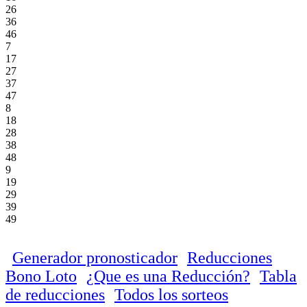
26
36
46
7
17
27
37
47
8
18
28
38
48
9
19
29
39
49
Generador pronosticador
Reducciones
Bono Loto
¿Que es una Reducción?
Tabla
de reducciones
Todos los sorteos