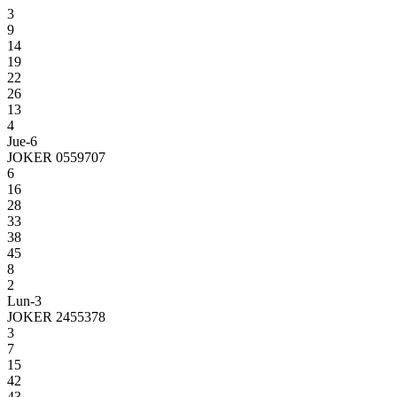
3
9
14
19
22
26
13
4
Jue-6
JOKER 0559707
6
16
28
33
38
45
8
2
Lun-3
JOKER 2455378
3
7
15
42
43