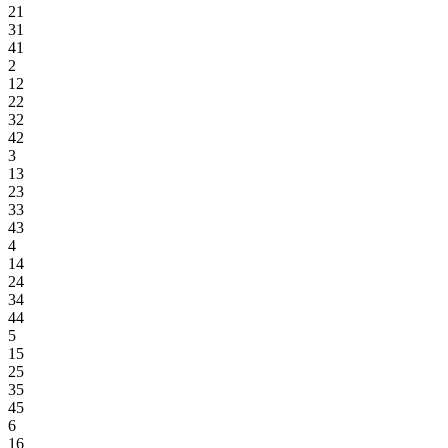
21
31
41
2
12
22
32
42
3
13
23
33
43
4
14
24
34
44
5
15
25
35
45
6
16