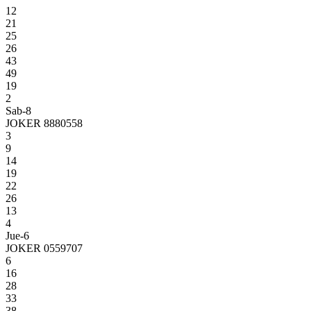
12
21
25
26
43
49
19
2
Sab-8
JOKER 8880558
3
9
14
19
22
26
13
4
Jue-6
JOKER 0559707
6
16
28
33
38