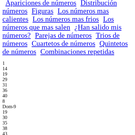
Apariciones de números
Distribución
números
Figuras
Los números mas
calientes
Los números mas frios
Los
números que mas salen
¿Han salido mis
números?
Parejas de números
Trios de
números
Cuartetos de números
Quintetos
de números
Combinaciones repetidas
1
14
19
29
31
36
40
8
Dom-9
19
30
35
38
43