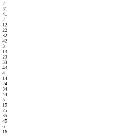
21
31
41
2
12
22
32
42
3
13
23
33
43
4
14
24
34
44
5
15
25
35
45
6
16