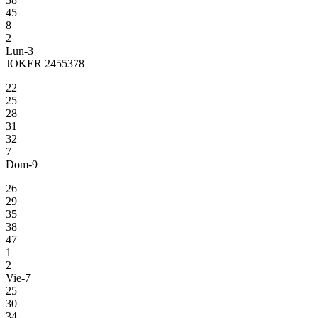
45
8
2
Lun-3
JOKER 2455378
22
25
28
31
32
7
Dom-9
26
29
35
38
47
1
2
Vie-7
25
30
34