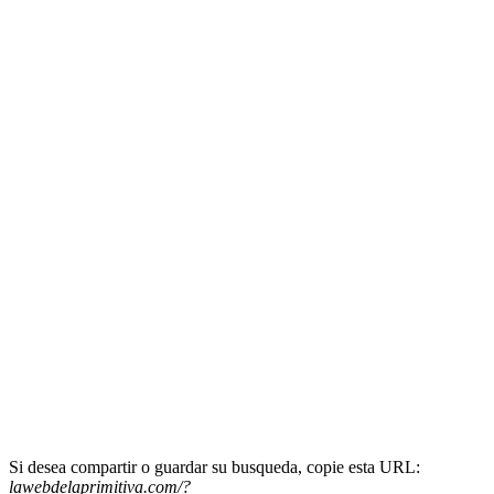
Si desea compartir o guardar su busqueda, copie esta URL:
lawebdelaprimitiva.com/?