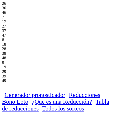
26
36
46
7
17
27
37
47
8
18
28
38
48
9
19
29
39
49
Generador pronosticador
Reducciones
Bono Loto
¿Que es una Reducción?
Tabla
de reducciones
Todos los sorteos