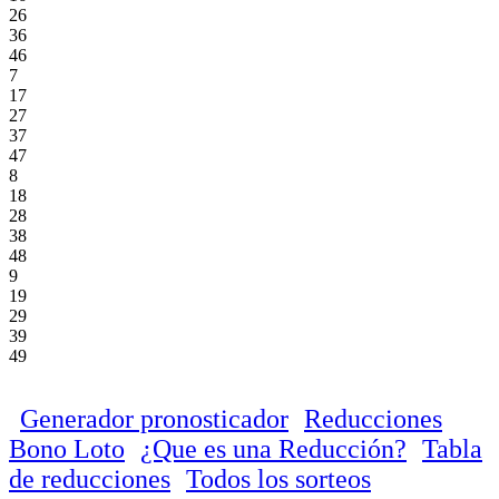
26
36
46
7
17
27
37
47
8
18
28
38
48
9
19
29
39
49
Generador pronosticador
Reducciones
Bono Loto
¿Que es una Reducción?
Tabla
de reducciones
Todos los sorteos