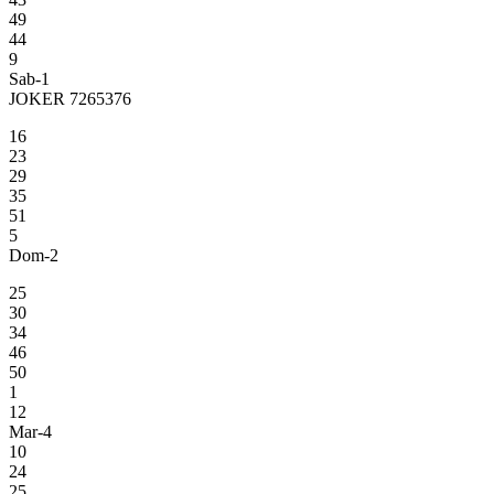
49
44
9
Sab-1
JOKER 7265376
16
23
29
35
51
5
Dom-2
25
30
34
46
50
1
12
Mar-4
10
24
25