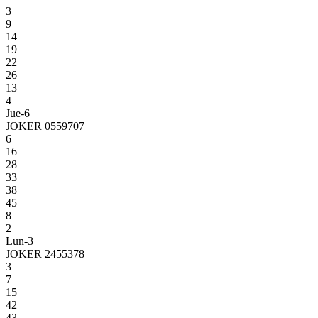
3
9
14
19
22
26
13
4
Jue-6
JOKER 0559707
6
16
28
33
38
45
8
2
Lun-3
JOKER 2455378
3
7
15
42
43