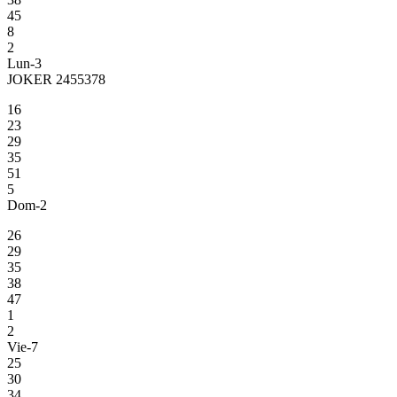
45
8
2
Lun-3
JOKER 2455378
16
23
29
35
51
5
Dom-2
26
29
35
38
47
1
2
Vie-7
25
30
34