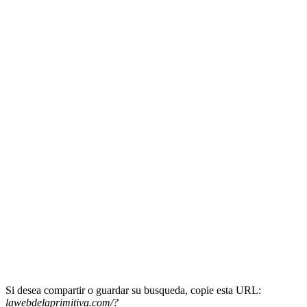
Si desea compartir o guardar su busqueda, copie esta URL:
lawebdelaprimitiva.com/?