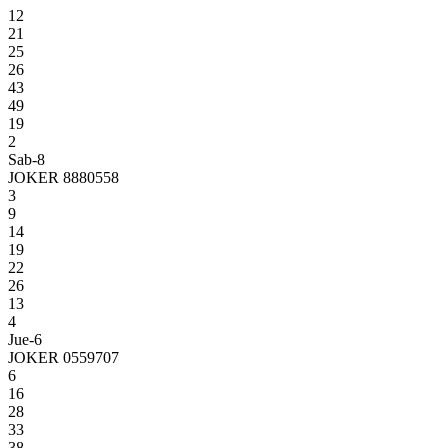
12
21
25
26
43
49
19
2
Sab-8
JOKER 8880558
3
9
14
19
22
26
13
4
Jue-6
JOKER 0559707
6
16
28
33
38