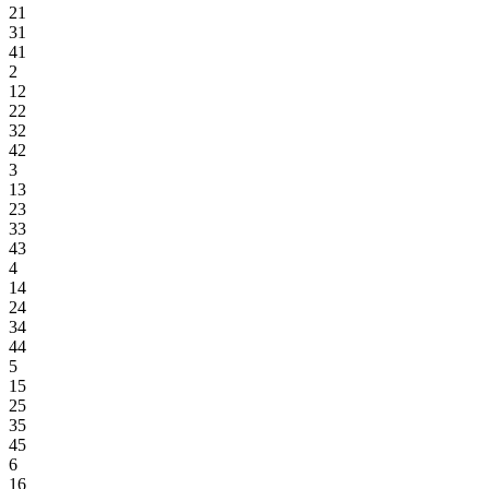
21
31
41
2
12
22
32
42
3
13
23
33
43
4
14
24
34
44
5
15
25
35
45
6
16