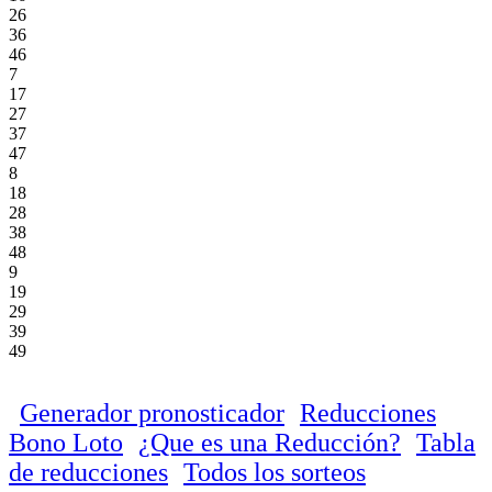
26
36
46
7
17
27
37
47
8
18
28
38
48
9
19
29
39
49
Generador pronosticador
Reducciones
Bono Loto
¿Que es una Reducción?
Tabla
de reducciones
Todos los sorteos