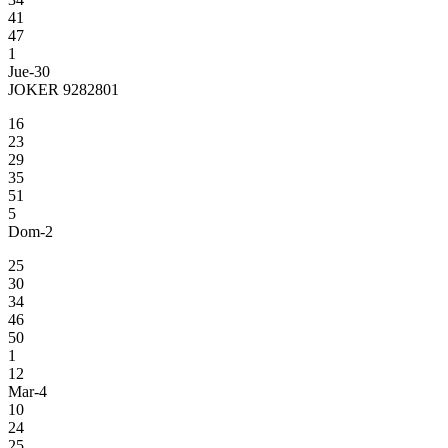
41
47
1
Jue-30
JOKER 9282801
16
23
29
35
51
5
Dom-2
25
30
34
46
50
1
12
Mar-4
10
24
25