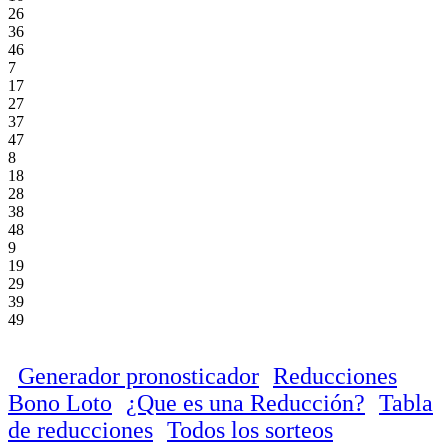
26
36
46
7
17
27
37
47
8
18
28
38
48
9
19
29
39
49
Generador pronosticador
Reducciones
Bono Loto
¿Que es una Reducción?
Tabla
de reducciones
Todos los sorteos