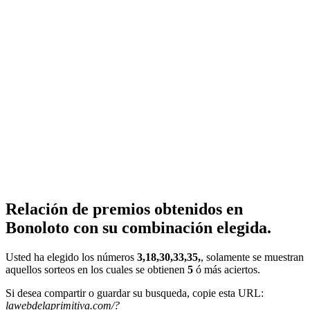
Relación de premios obtenidos en
Bonoloto con su combinación elegida.
Usted ha elegido los números
3,18,30,33,35,
, solamente se muestran
aquellos sorteos en los cuales se obtienen
5
ó más aciertos.
Si desea compartir o guardar su busqueda, copie esta URL:
lawebdelaprimitiva.com/?