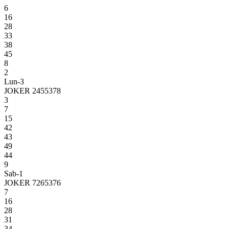
6
16
28
33
38
45
8
2
Lun-3
JOKER 2455378
3
7
15
42
43
49
44
9
Sab-1
JOKER 7265376
7
16
28
31
34