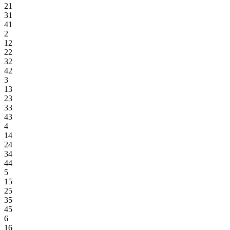
21
31
41
2
12
22
32
42
3
13
23
33
43
4
14
24
34
44
5
15
25
35
45
6
16