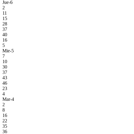
Jue-6
2
11
15
28
37
40
16
5
Mie-5
7
10
30
37
43
46
23
4
Mar-4
2
8
16
22
35
36