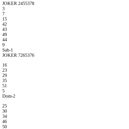
JOKER 2455378
3
7
15
42
43
49
44
9
Sab-1
JOKER 7265376
16
23
29
35
51
5
Dom-2
25
30
34
46
50