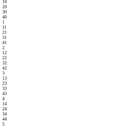
10
20
30
40
1
11
21
31
41
2
12
22
32
42
3
13
23
33
43
4
14
24
34
44
5