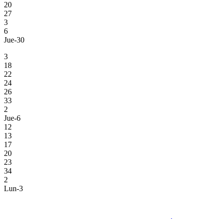
20
27
3
6
Jue-30
3
18
22
24
26
33
2
Jue-6
12
13
17
20
23
34
2
Lun-3