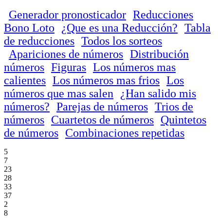
Generador pronosticador
Reducciones
Bono Loto
¿Que es una Reducción?
Tabla
de reducciones
Todos los sorteos
Apariciones de números
Distribución
números
Figuras
Los números mas
calientes
Los números mas frios
Los
números que mas salen
¿Han salido mis
números?
Parejas de números
Trios de
números
Cuartetos de números
Quintetos
de números
Combinaciones repetidas
5
7
23
28
33
37
2
8