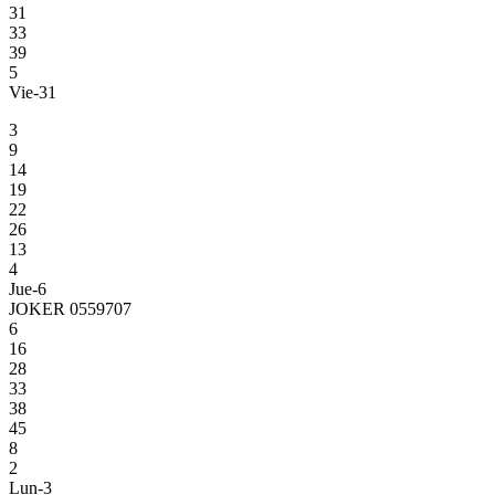
31
33
39
5
Vie-31
3
9
14
19
22
26
13
4
Jue-6
JOKER 0559707
6
16
28
33
38
45
8
2
Lun-3