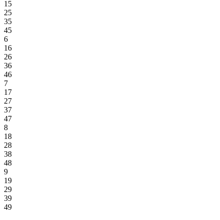
15
25
35
45
6
16
26
36
46
7
17
27
37
47
8
18
28
38
48
9
19
29
39
49