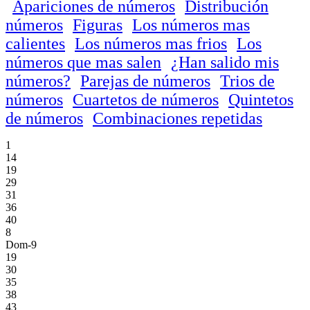
Apariciones de números
Distribución
números
Figuras
Los números mas
calientes
Los números mas frios
Los
números que mas salen
¿Han salido mis
números?
Parejas de números
Trios de
números
Cuartetos de números
Quintetos
de números
Combinaciones repetidas
1
14
19
29
31
36
40
8
Dom-9
19
30
35
38
43