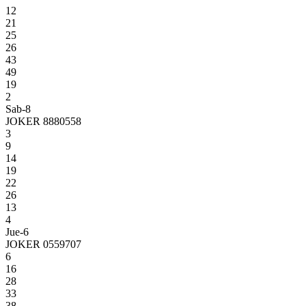
12
21
25
26
43
49
19
2
Sab-8
JOKER 8880558
3
9
14
19
22
26
13
4
Jue-6
JOKER 0559707
6
16
28
33
38