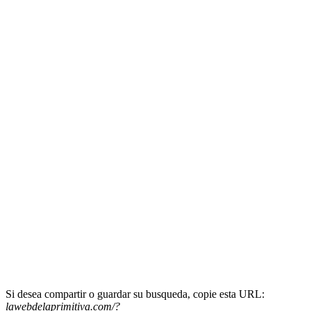
Si desea compartir o guardar su busqueda, copie esta URL:
lawebdelaprimitiva.com/?