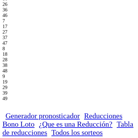
26
36
46
7
17
27
37
47
8
18
28
38
48
9
19
29
39
49
Generador pronosticador
Reducciones
Bono Loto
¿Que es una Reducción?
Tabla
de reducciones
Todos los sorteos