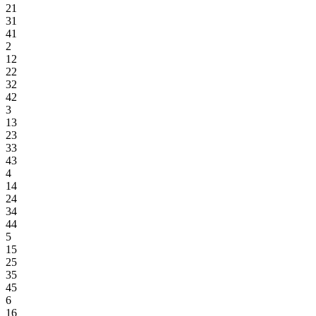
21
31
41
2
12
22
32
42
3
13
23
33
43
4
14
24
34
44
5
15
25
35
45
6
16