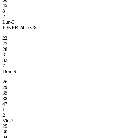
45
8
2
Lun-3
JOKER 2455378
22
25
28
31
32
7
Dom-9
26
29
35
38
47
1
2
Vie-7
25
30
34