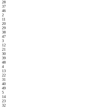
28
37
46
2
11
20
29
38
47
3
12
21
30
39
48
4
13
22
31
40
49
5
14
23
32