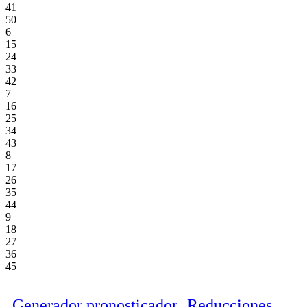
41
50
6
15
24
33
42
7
16
25
34
43
8
17
26
35
44
9
18
27
36
45
Generador pronosticador
Reducciones