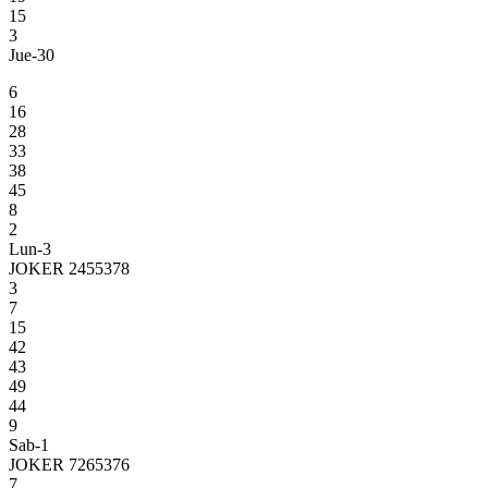
15
3
Jue-30
6
16
28
33
38
45
8
2
Lun-3
JOKER 2455378
3
7
15
42
43
49
44
9
Sab-1
JOKER 7265376
7