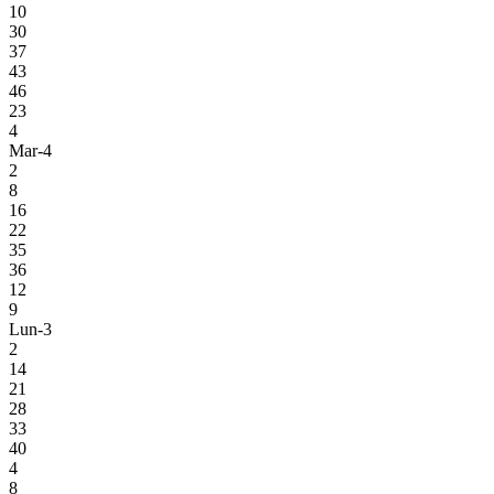
10
30
37
43
46
23
4
Mar-4
2
8
16
22
35
36
12
9
Lun-3
2
14
21
28
33
40
4
8