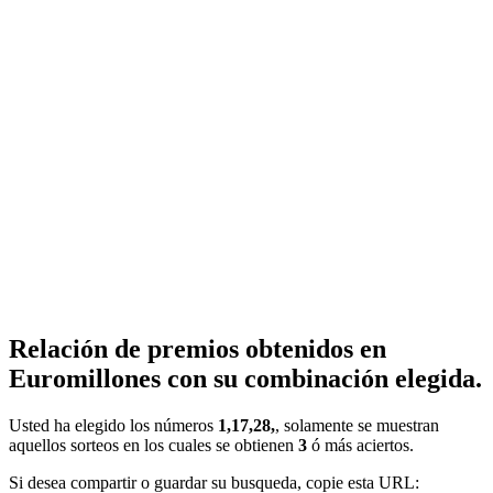
Relación de premios obtenidos en
Euromillones con su combinación elegida.
Usted ha elegido los números
1,17,28,
, solamente se muestran
aquellos sorteos en los cuales se obtienen
3
ó más aciertos.
Si desea compartir o guardar su busqueda, copie esta URL: