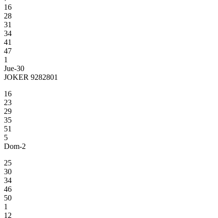
16
28
31
34
41
47
1
Jue-30
JOKER 9282801
16
23
29
35
51
5
Dom-2
25
30
34
46
50
1
12