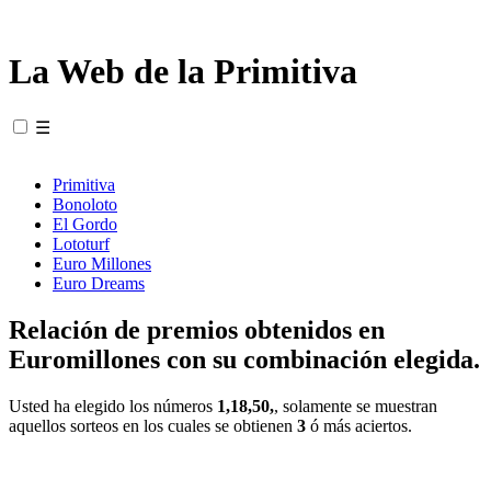
La Web de la Primitiva
☰
Primitiva
Bonoloto
El Gordo
Lototurf
Euro Millones
Euro Dreams
Relación de premios obtenidos en
Euromillones con su combinación elegida.
Usted ha elegido los números
1,18,50,
, solamente se muestran
aquellos sorteos en los cuales se obtienen
3
ó más aciertos.