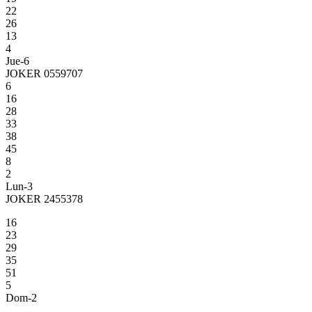
22
26
13
4
Jue-6
JOKER 0559707
6
16
28
33
38
45
8
2
Lun-3
JOKER 2455378
16
23
29
35
51
5
Dom-2