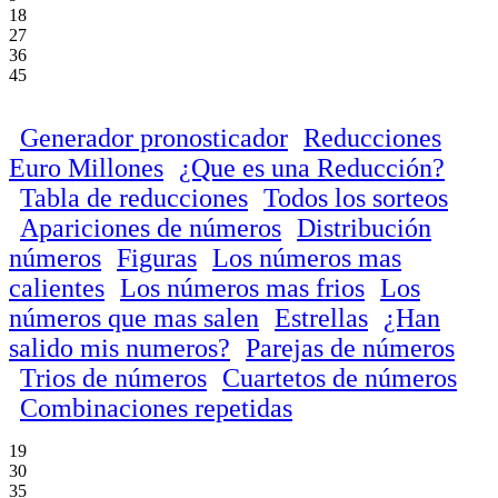
18
27
36
45
Generador pronosticador
Reducciones
Euro Millones
¿Que es una Reducción?
Tabla de reducciones
Todos los sorteos
Apariciones de números
Distribución
números
Figuras
Los números mas
calientes
Los números mas frios
Los
números que mas salen
Estrellas
¿Han
salido mis numeros?
Parejas de números
Trios de números
Cuartetos de números
Combinaciones repetidas
19
30
35