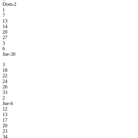
Dom-2
1
7
13
14
20
27
3
6
Jue-30
3
18
22
24
26
33
2
Jue-6
12
13
17
20
23
34