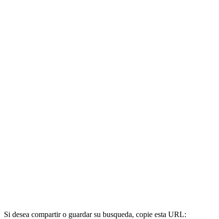
Si desea compartir o guardar su busqueda, copie esta URL: