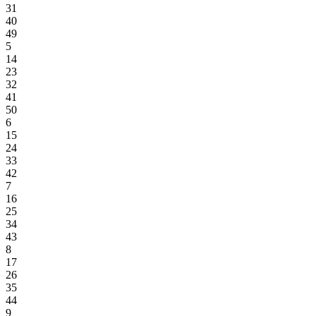
31
40
49
5
14
23
32
41
50
6
15
24
33
42
7
16
25
34
43
8
17
26
35
44
9