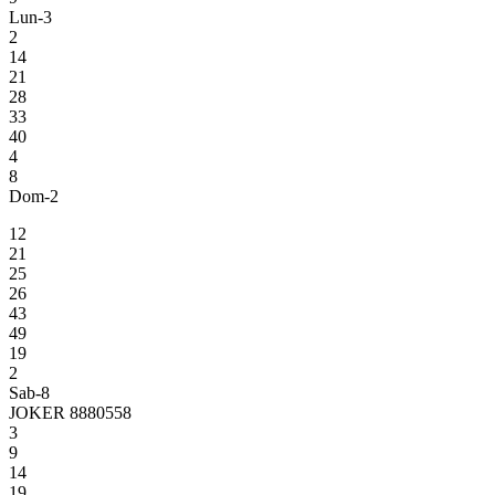
Lun-3
2
14
21
28
33
40
4
8
Dom-2
12
21
25
26
43
49
19
2
Sab-8
JOKER 8880558
3
9
14
19