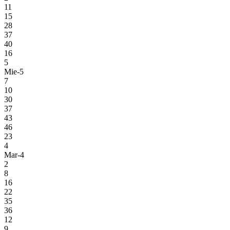
11
15
28
37
40
16
5
Mie-5
7
10
30
37
43
46
23
4
Mar-4
2
8
16
22
35
36
12
9