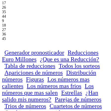
17
26
35
44
9
18
27
36
45
Generador pronosticador
Reducciones
Euro Millones
¿Que es una Reducción?
Tabla de reducciones
Todos los sorteos
Apariciones de números
Distribución
números
Figuras
Los números mas
calientes
Los números mas frios
Los
números que mas salen
Estrellas
¿Han
salido mis numeros?
Parejas de números
Trios de números
Cuartetos de números