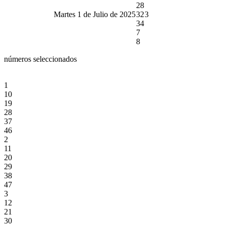
28
Martes 1 de Julio de 2025
32
3
34
7
8
números seleccionados
1
10
19
28
37
46
2
11
20
29
38
47
3
12
21
30