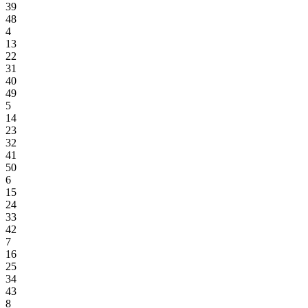
39
48
4
13
22
31
40
49
5
14
23
32
41
50
6
15
24
33
42
7
16
25
34
43
8