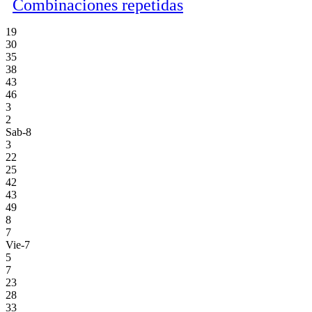
Combinaciones repetidas
19
30
35
38
43
46
3
2
Sab-8
3
22
25
42
43
49
8
7
Vie-7
5
7
23
28
33