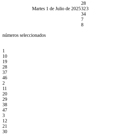
28
Martes 1 de Julio de 2025
32
3
34
7
8
números seleccionados
1
10
19
28
37
46
2
11
20
29
38
47
3
12
21
30