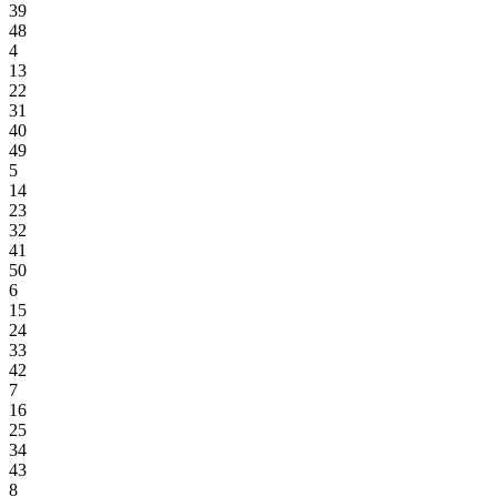
39
48
4
13
22
31
40
49
5
14
23
32
41
50
6
15
24
33
42
7
16
25
34
43
8