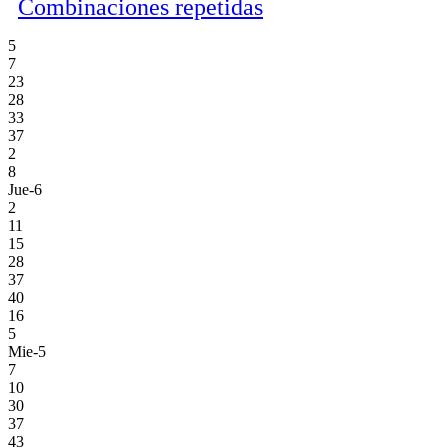
Combinaciones repetidas
5
7
23
28
33
37
2
8
Jue-6
2
11
15
28
37
40
16
5
Mie-5
7
10
30
37
43