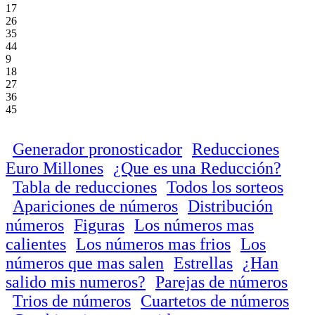
17
26
35
44
9
18
27
36
45
Generador pronosticador
Reducciones
Euro Millones
¿Que es una Reducción?
Tabla de reducciones
Todos los sorteos
Apariciones de números
Distribución
números
Figuras
Los números mas
calientes
Los números mas frios
Los
números que mas salen
Estrellas
¿Han
salido mis numeros?
Parejas de números
Trios de números
Cuartetos de números