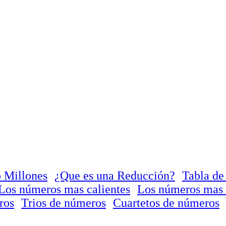
 Millones
¿Que es una Reducción?
Tabla de
Los números mas calientes
Los números mas 
ros
Trios de números
Cuartetos de números