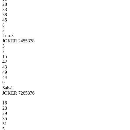
28
33
38
45
8
2
Lun-3
JOKER 2455378
3
7
15
42
43
49
44
9
Sab-1
JOKER 7265376
16
23
29
35
51
5