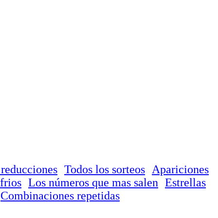
 reducciones
Todos los sorteos
Apariciones
frios
Los números que mas salen
Estrellas
Combinaciones repetidas